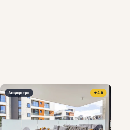
Διαμέρισμα
4.9