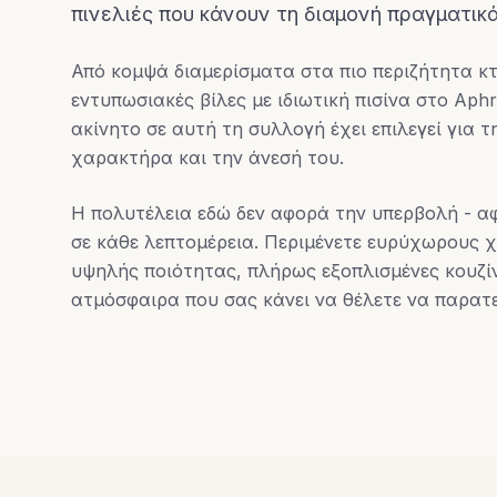
πινελιές που κάνουν τη διαμονή πραγματικ
Από κομψά διαμερίσματα στα πιο περιζήτητα κτί
εντυπωσιακές βίλες με ιδιωτική πισίνα στο Aphro
ακίνητο σε αυτή τη συλλογή έχει επιλεγεί για τ
χαρακτήρα και την άνεσή του.
Η πολυτέλεια εδώ δεν αφορά την υπερβολή - α
σε κάθε λεπτομέρεια. Περιμένετε ευρύχωρους χ
υψηλής ποιότητας, πλήρως εξοπλισμένες κουζίν
ατμόσφαιρα που σας κάνει να θέλετε να παρατε