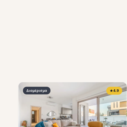
Διαμέρισμα
4.9