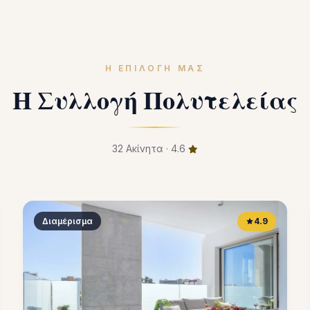
Η ΕΠΙΛΟΓΉ ΜΑΣ
Η Συλλογή Πολυτελείας
32 Ακίνητα · 4.6
Διαμέρισμα
4.9