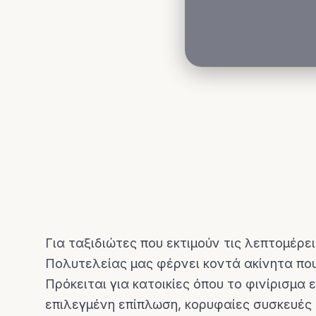
Για ταξιδιώτες που εκτιμούν τις λεπτομέρε
Πολυτελείας μας φέρνει κοντά ακίνητα πο
Πρόκειται για κατοικίες όπου το φινίρισμα ε
επιλεγμένη επίπλωση, κορυφαίες συσκευές