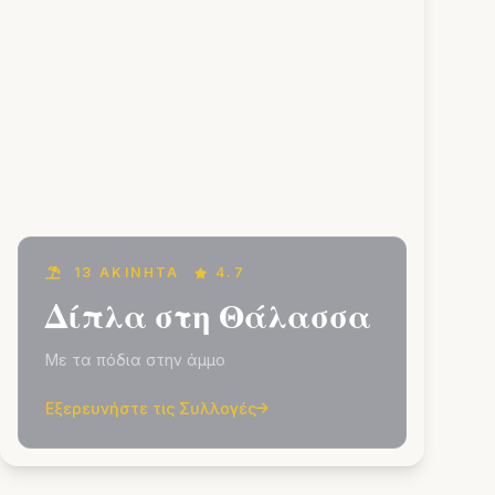
13 ΑΚΊΝΗΤΑ
4.7
Δίπλα στη Θάλασσα
Με τα πόδια στην άμμο
Εξερευνήστε τις Συλλογές