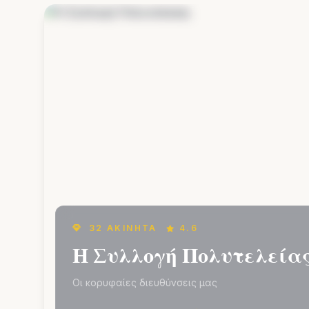
32 ΑΚΊΝΗΤΑ
4.6
Η Συλλογή Πολυτελεία
Οι κορυφαίες διευθύνσεις μας