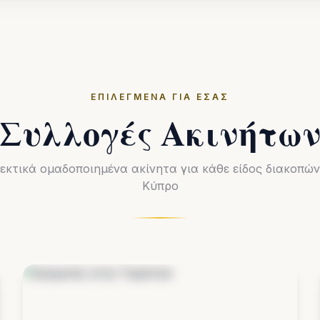
ΕΠΙΛΕΓΜΈΝΑ ΓΙΑ ΕΣΆΣ
Συλλογές Ακινήτω
εκτικά ομαδοποιημένα ακίνητα για κάθε είδος διακοπών
Κύπρο