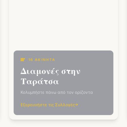
16 ΑΚΊΝΗΤΑ
Διαμονές στην
Ταράτσα
Κολυμπήστε πάνω από τον ορίζοντα
Εξερευνήστε τις Συλλογές