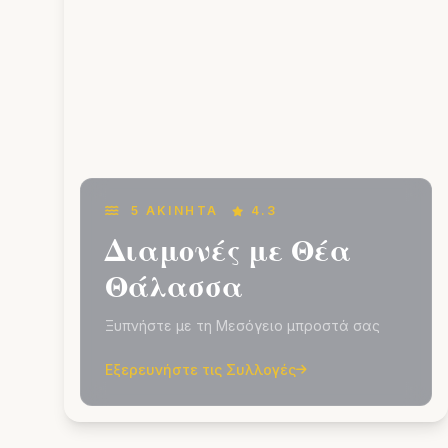
5 ΑΚΊΝΗΤΑ
4.3
Διαμονές με Θέα
Θάλασσα
Ξυπνήστε με τη Μεσόγειο μπροστά σας
Εξερευνήστε τις Συλλογές