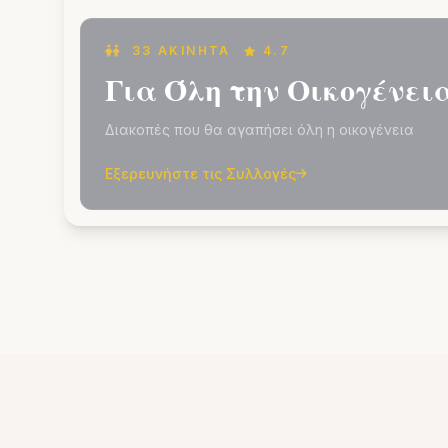
33 ΑΚΊΝΗΤΑ
4.7
Για Όλη την Οικογένει
Διακοπές που θα αγαπήσει όλη η οικογένεια
Εξερευνήστε τις Συλλογές