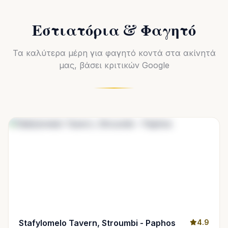
Εστιατόρια & Φαγητό
Τα καλύτερα μέρη για φαγητό κοντά στα ακίνητά
μας, βάσει κριτικών Google
Stafylomelo Tavern, Stroumbi - Paphos
4.9