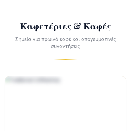
Καφετέριες & Καφές
Σημεία για πρωινό καφέ και απογευματινές
συναντήσεις