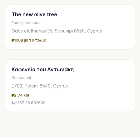
The new olive tree
Family restaurant
Odos eleftherias 35, Stroumpi 8550, Cyprus
190μ με τα πόδια
Καφενείο του Αντωνάκη
Restaurant
Ε703, Polemi 8549, Cyprus
2.74 km
+357 26 632609