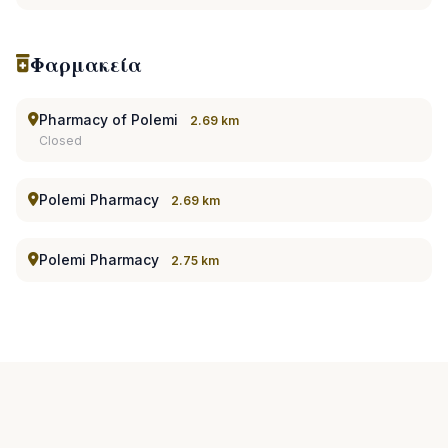
Φαρμακεία
Pharmacy of Polemi
2.69 km
Closed
Polemi Pharmacy
2.69 km
Polemi Pharmacy
2.75 km