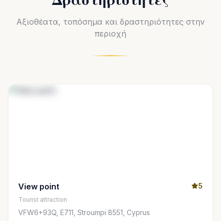
Αξιοθέατα, τοπόσημα και δραστηριότητες στην
περιοχή
View point
5
Tourist attraction
VFW6+93Q, E711, Stroumpi 8551, Cyprus