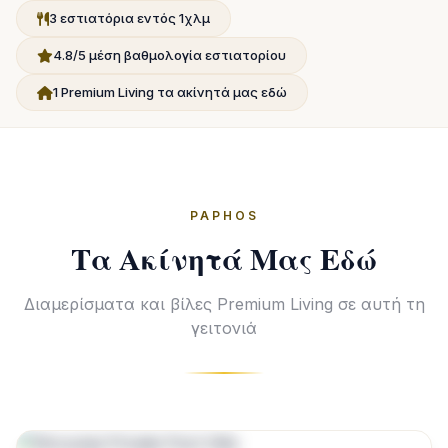
3 εστιατόρια εντός 1χλμ
4.8/5 μέση βαθμολογία εστιατορίου
1 Premium Living τα ακίνητά μας εδώ
PAPHOS
Τα Ακίνητά Μας Εδώ
Διαμερίσματα και βίλες Premium Living σε αυτή τη
γειτονιά