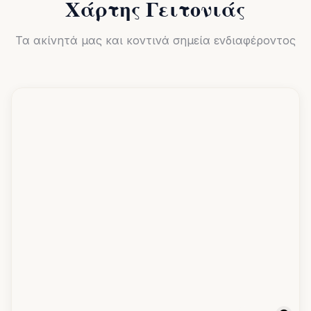
Χάρτης Γειτονιάς
Τα ακίνητά μας και κοντινά σημεία ενδιαφέροντος