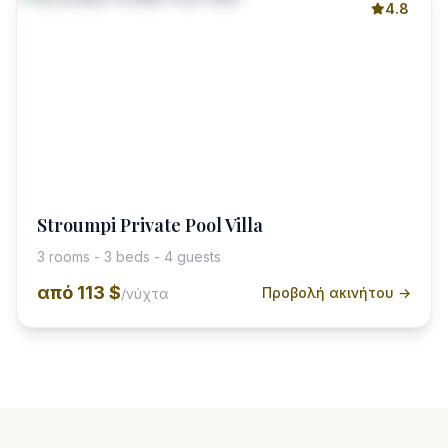
4.8
Stroumpi Private Pool Villa
3 rooms - 3 beds - 4 guests
από
113 $
Προβολή ακινήτου →
/νύχτα