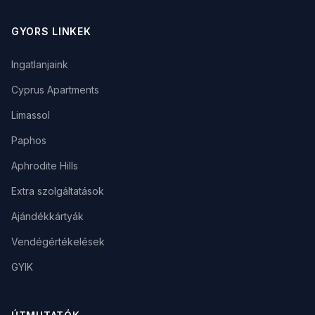
GYORS LINKEK
Ingatlanjaink
Cyprus Apartments
Limassol
Paphos
Aphrodite Hills
Extra szolgáltatások
Ajándékkártyák
Vendégértékelések
GYIK