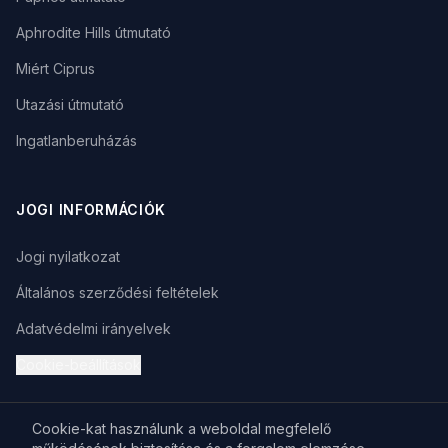
Aphrodite Hills útmutató
Miért Ciprus
Utazási útmutató
Ingatlanberuházás
JOGI INFORMÁCIÓK
Jogi nyilatkozat
Általános szerződési feltételek
Adatvédelmi irányelvek
Cookie-beállítások
Cookie-kat használunk a weboldal megfelelő