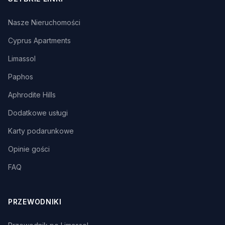
Nasze Nieruchomości
Cyprus Apartments
Limassol
Paphos
Aphrodite Hills
Dodatkowe usługi
Karty podarunkowe
Opinie gości
FAQ
PRZEWODNIKI