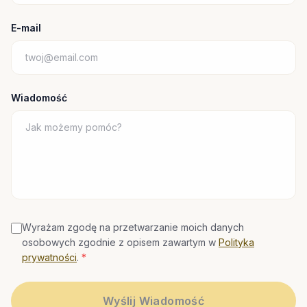
E-mail
Wiadomość
Wyrażam zgodę na przetwarzanie moich danych
osobowych zgodnie z opisem zawartym w
Polityka
prywatności
.
*
Wyślij Wiadomość