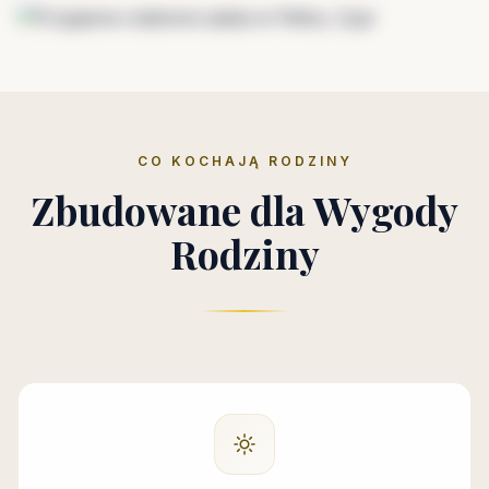
CO KOCHAJĄ RODZINY
Zbudowane dla Wygody
Rodziny