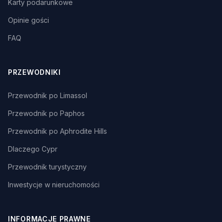
Karty podarunkowe
Opinie gości
FAQ
PRZEWODNIKI
Przewodnik po Limassol
Przewodnik po Paphos
Przewodnik po Aphrodite Hills
Dlaczego Cypr
Przewodnik turystyczny
Inwestycje w nieruchomości
INFORMACJE PRAWNE