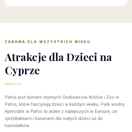
ZABAWA DLA WSZYSTKICH WIEKU
Atrakcje dla Dzieci na
Cyprze
Pafos jest domem słynnych Grobowców Królów i Zoo w
Pafos, które fascynują dzieci w każdym wieku. Park wodny
Aphrodite w Pafos to jeden z najlepszych w Europie, ze
zjeżdżalniami i basenami dla małych dzieci aż do
nastolatków.