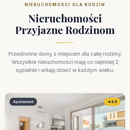
NIERUCHOMOŚCI DLA RODZIN
Nieruchomości
Przyjazne Rodzinom
Przestronne domy z miejscem dla całej rodziny.
Wszystkie nieruchomości mają co najmniej 2
sypialnie i witają dzieci w każdym wieku.
Apartament
4.9