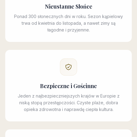
Nieustanne Słońce
Ponad 300 słonecznych dni w roku. Sezon kąpielowy
trwa od kwietnia do listopada, a nawet zimy są
łagodne i przyjemne.
Bezpieczne i Gościnne
Jeden z najbezpieczniejszych krajów w Europie z
niską stopą przestępczości. Czyste plaże, dobra
opieka zdrowotna i naprawdę ciepła kultura.