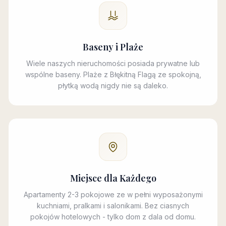
Baseny i Plaże
Wiele naszych nieruchomości posiada prywatne lub
wspólne baseny. Plaże z Błękitną Flagą ze spokojną,
płytką wodą nigdy nie są daleko.
Miejsce dla Każdego
Apartamenty 2-3 pokojowe ze w pełni wyposażonymi
kuchniami, pralkami i salonikami. Bez ciasnych
pokojów hotelowych - tylko dom z dala od domu.