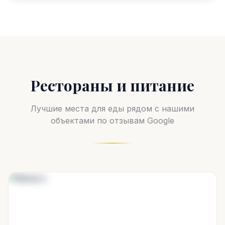
Рестораны и питание
Лучшие места для еды рядом с нашими
объектами по отзывам Google