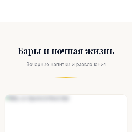
Бары и ночная жизнь
Вечерние напитки и развлечения