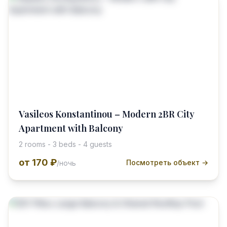
Vasileos Konstantinou – Modern 2BR City
Apartment with Balcony
2 rooms - 3 beds - 4 guests
от
170 ₽
Посмотреть объект →
/ночь