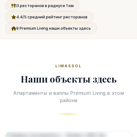
13 ресторанов в радиусе 1 км
4.4/5 средний рейтинг ресторанов
9 Premium Living наши объекты здесь
LIMASSOL
Наши объекты здесь
Апартаменты и виллы Premium Living в этом
районе