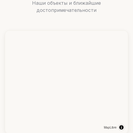
Наши объекты и ближайшие
достопримечательности
MapLibre