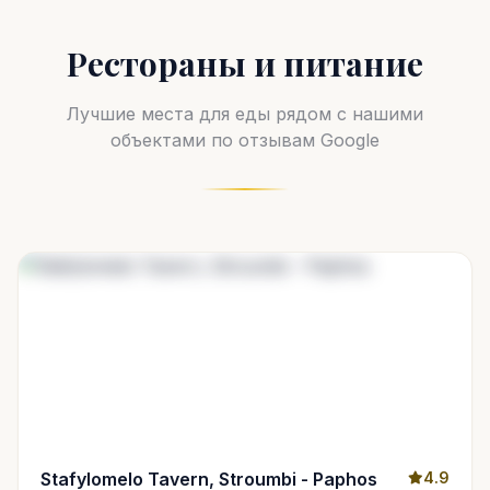
Рестораны и питание
Лучшие места для еды рядом с нашими
объектами по отзывам Google
Stafylomelo Tavern, Stroumbi - Paphos
4.9