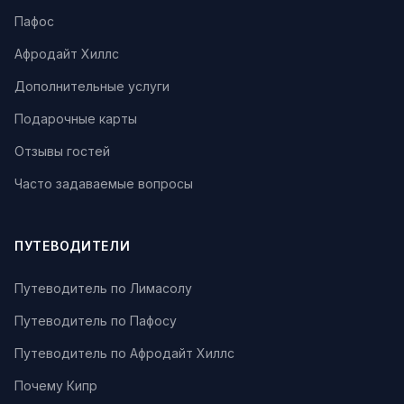
Пафос
Афродайт Хиллс
Дополнительные услуги
Подарочные карты
Отзывы гостей
Часто задаваемые вопросы
ПУТЕВОДИТЕЛИ
Путеводитель по Лимасолу
Путеводитель по Пафосу
Путеводитель по Афродайт Хиллс
Почему Кипр