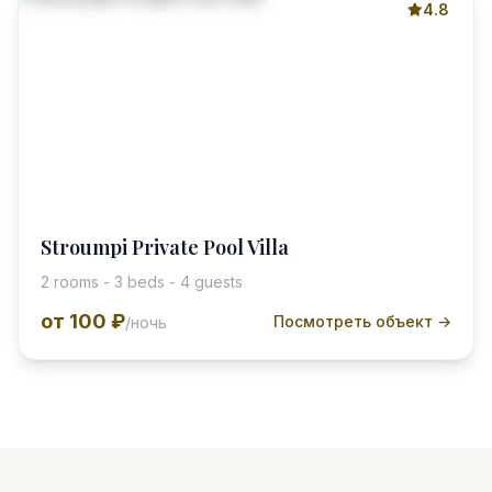
4.8
Stroumpi Private Pool Villa
2 rooms - 3 beds - 4 guests
от
100 ₽
Посмотреть объект →
/ночь