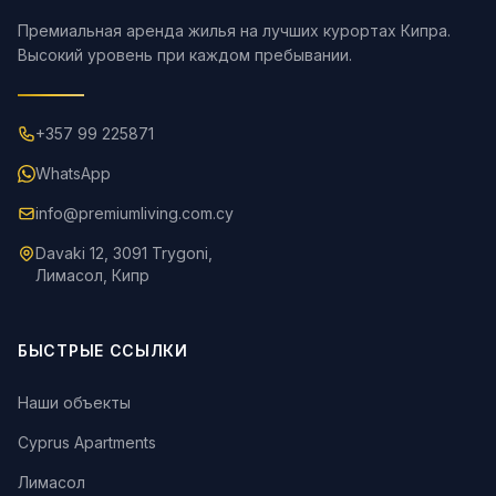
Премиальная аренда жилья на лучших курортах Кипра.
Высокий уровень при каждом пребывании.
+357 99 225871
WhatsApp
info@premiumliving.com.cy
Davaki 12, 3091 Trygoni,
Лимасол, Кипр
БЫСТРЫЕ ССЫЛКИ
Наши объекты
Cyprus Apartments
Лимасол