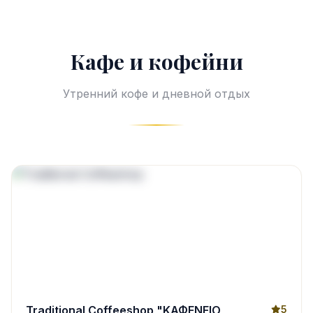
Кафе и кофейни
Утренний кофе и дневной отдых
Traditional Coffeeshop "ΚΑΦΕΝΕΙΟ
5