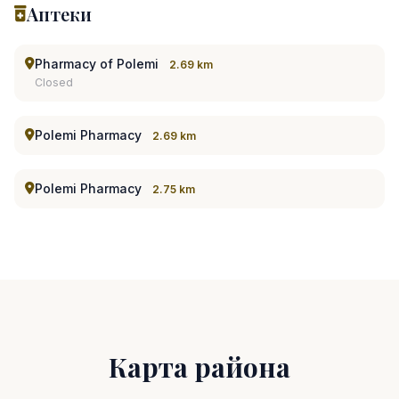
Аптеки
Pharmacy of Polemi
2.69 km
Closed
Polemi Pharmacy
2.69 km
Polemi Pharmacy
2.75 km
Карта района