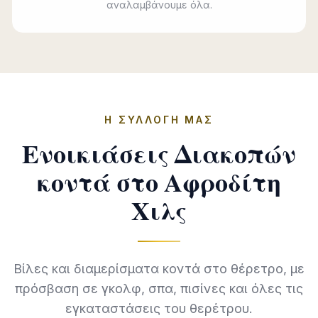
αναλαμβάνουμε όλα.
Η ΣΥΛΛΟΓΉ ΜΑΣ
Ενοικιάσεις Διακοπών
κοντά στο Αφροδίτη
Χιλς
Βίλες και διαμερίσματα κοντά στο θέρετρο, με
πρόσβαση σε γκολφ, σπα, πισίνες και όλες τις
εγκαταστάσεις του θερέτρου.