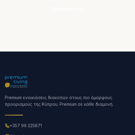
Επικοινωνία
Premium ενοικιάσεις διακοπών στους πιο όμορφους
προορισμούς της Κύπρου. Premium σε κάθε διαμονή.
+357 99 225871