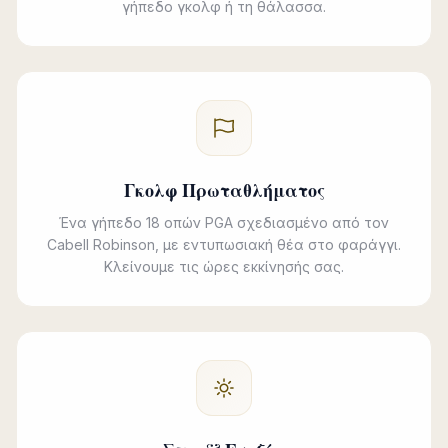
γήπεδο γκολφ ή τη θάλασσα.
Γκολφ Πρωταθλήματος
Ένα γήπεδο 18 οπών PGA σχεδιασμένο από τον
Cabell Robinson, με εντυπωσιακή θέα στο φαράγγι.
Κλείνουμε τις ώρες εκκίνησής σας.