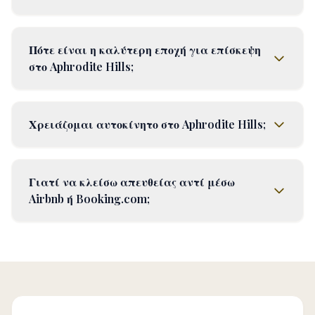
Πότε είναι η καλύτερη εποχή για επίσκεψη
στο Aphrodite Hills;
Χρειάζομαι αυτοκίνητο στο Aphrodite Hills;
Γιατί να κλείσω απευθείας αντί μέσω
Airbnb ή Booking.com;