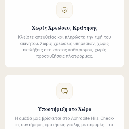
Χωρίς Χρεώσεις Κράτησης
Κλείστε απευθείας και πληρώστε την τιμή του
ακινήτου. Χωρίς χρεώσεις υπηρεσιών, χωρίς
εκπλήξεις στο κόστος καθαρισμού, χωρίς
προσαυξήσεις πλατφόρμας.
Υποστήριξη στο Χώρο
Η ομάδα μας βρίσκεται στο Aphrodite Hills. Check-
in, συντήρηση, κρατήσεις γκολφ, μεταφορές - τα