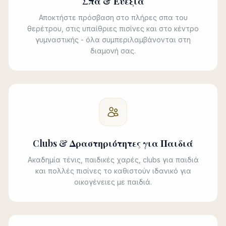
Σπα & Ευεξία
Αποκτήστε πρόσβαση στο πλήρες σπα του
θερέτρου, στις υπαίθριες πισίνες και στο κέντρο
γυμναστικής - όλα συμπεριλαμβάνονται στη
διαμονή σας.
Clubs & Δραστηριότητες για Παιδιά
Ακαδημία τένις, παιδικές χαρές, clubs για παιδιά
και πολλές πισίνες το καθιστούν ιδανικό για
οικογένειες με παιδιά.