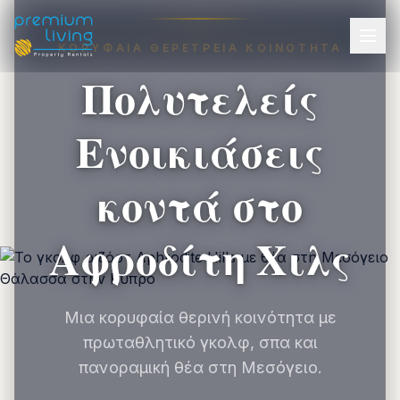
ΚΟΡΥΦΑΊΑ ΘΕΡΈΤΡΕΙΑ ΚΟΙΝΌΤΗΤΑ
Πολυτελείς
Ενοικιάσεις
κοντά στο
Αφροδίτη Χιλς
Μια κορυφαία θερινή κοινότητα με
πρωταθλητικό γκολφ, σπα και
πανοραμική θέα στη Μεσόγειο.