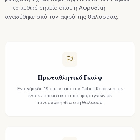
— το μυθικό σημείο όπου η Αφροδίτη
αναδύθηκε από τον αφρό της θάλασσας.
Πρωταθλητικό Γκολφ
Ένα γήπεδο 18 οπών από τον Cabell Robinson, σε
ένα εντυπωσιακό τοπίο φαραγγιών με
πανοραμική θέα στη θάλασσα.