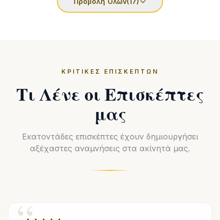
Προβολή Όλων
(17)
ΚΡΙΤΙΚΈΣ ΕΠΙΣΚΕΠΤΏΝ
Τι Λένε οι Επισκέπτες
μας
Εκατοντάδες επισκέπτες έχουν δημιουργήσει
αξέχαστες αναμνήσεις στα ακίνητά μας.
“