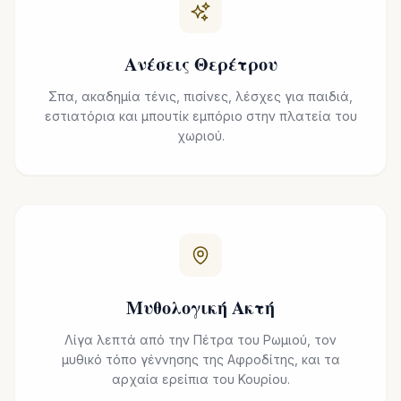
Ανέσεις Θερέτρου
Σπα, ακαδημία τένις, πισίνες, λέσχες για παιδιά,
εστιατόρια και μπουτίκ εμπόριο στην πλατεία του
χωριού.
Μυθολογική Ακτή
Λίγα λεπτά από την Πέτρα του Ρωμιού, τον
μυθικό τόπο γέννησης της Αφροδίτης, και τα
αρχαία ερείπια του Κουρίου.