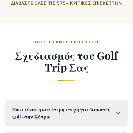
ΔΙΑΒΆΣΤΕ ΌΛΕΣ ΤΙΣ 575+ ΚΡΙΤΙΚΈΣ ΕΠΙΣΚΕΠΤΏΝ
GOLF ΣΥΧΝΈΣ ΕΡΩΤΉΣΕΙΣ
Σχεδιασμός του Golf
Trip Σας
Ποια είναι η καλύτερη εποχή για διακοπές
golf στην Κύπρο;