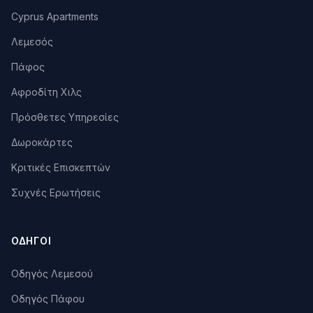
Cyprus Apartments
Λεμεσός
Πάφος
Αφροδίτη Χιλς
Πρόσθετες Υπηρεσίες
Δωροκάρτες
Κριτικές Επισκεπτών
Συχνές Ερωτήσεις
ΟΔΗΓΟΊ
Οδηγός Λεμεσού
Οδηγός Πάφου