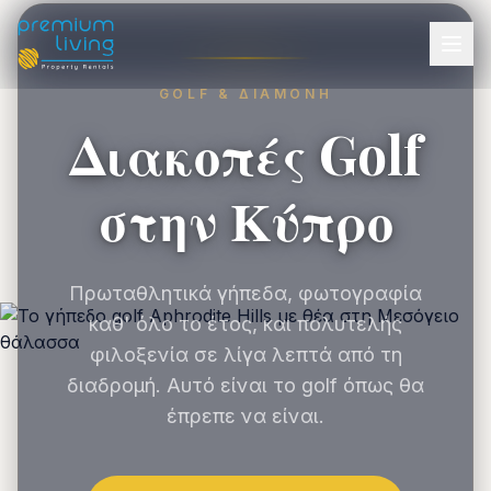
GOLF & ΔΙΑΜΟΝΉ
Διακοπές Golf
στην Κύπρο
Πρωταθλητικά γήπεδα, φωτογραφία
καθ' όλο το έτος, και πολυτελής
φιλοξενία σε λίγα λεπτά από τη
διαδρομή. Αυτό είναι το golf όπως θα
έπρεπε να είναι.