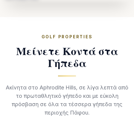
GOLF PROPERTIES
Μείνετε Κοντά στα
Γήπεδα
Ακίνητα στο Aphrodite Hills, σε λίγα λεπτά από
το πρωταθλητικό γήπεδο και με εύκολη
πρόσβαση σε όλα τα τέσσερα γήπεδα της
περιοχής Πάφου.