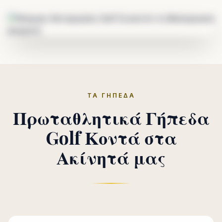
ΤΑ ΓΉΠΕΔΑ
Πρωταθλητικά Γήπεδα
Golf Κοντά στα
Ακίνητά μας