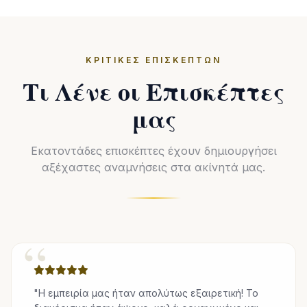
ΚΡΙΤΙΚΈΣ ΕΠΙΣΚΕΠΤΏΝ
Τι Λένε οι Επισκέπτες
μας
Εκατοντάδες επισκέπτες έχουν δημιουργήσει
αξέχαστες αναμνήσεις στα ακίνητά μας.
“
"Η εμπειρία μας ήταν απολύτως εξαιρετική! Το