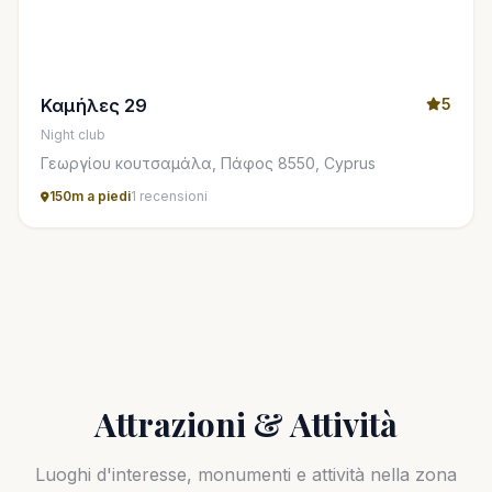
Καμήλες 29
5
Night club
Γεωργίου κουτσαμάλα, Πάφος 8550, Cyprus
150m a piedi
1 recensioni
Attrazioni & Attività
Luoghi d'interesse, monumenti e attività nella zona