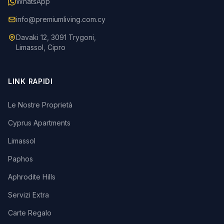
WhatsApp
info@premiumliving.com.cy
Davaki 12, 3091 Trygoni,
Limassol, Cipro
LINK RAPIDI
Le Nostre Proprietà
Cyprus Apartments
Limassol
Paphos
Aphrodite Hills
Servizi Extra
Carte Regalo