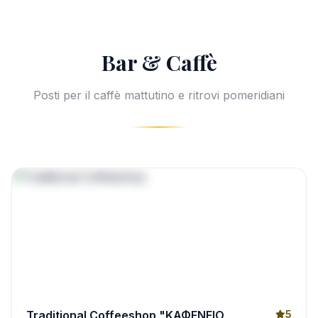
Bar & Caffè
Posti per il caffè mattutino e ritrovi pomeridiani
Traditional Coffeeshop "ΚΑΦΕΝΕΙΟ
5