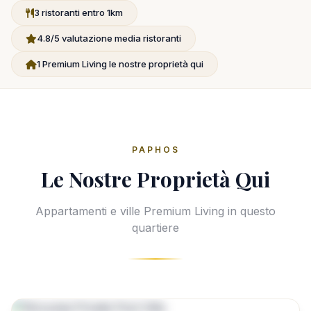
3 ristoranti entro 1km
4.8/5 valutazione media ristoranti
1 Premium Living le nostre proprietà qui
PAPHOS
Le Nostre Proprietà Qui
Appartamenti e ville Premium Living in questo
quartiere