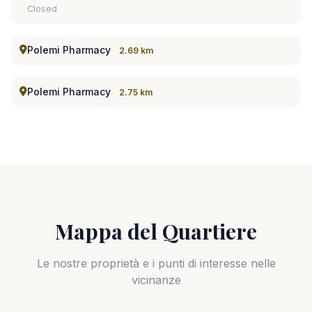
Closed
Polemi Pharmacy
2.69 km
Polemi Pharmacy
2.75 km
Mappa del Quartiere
Le nostre proprietà e i punti di interesse nelle
vicinanze