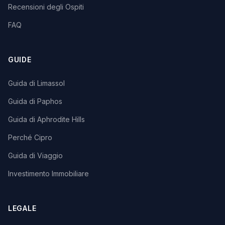
Recensioni degli Ospiti
FAQ
GUIDE
Guida di Limassol
Guida di Paphos
Guida di Aphrodite Hills
Perché Cipro
Guida di Viaggio
Investimento Immobiliare
LEGALE