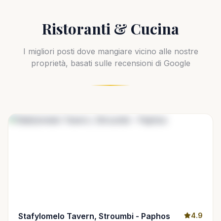
Ristoranti & Cucina
I migliori posti dove mangiare vicino alle nostre
proprietà, basati sulle recensioni di Google
Stafylomelo Tavern, Stroumbi - Paphos
4.9