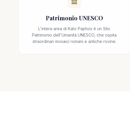
Patrimonio UNESCO
L'intera area di Kato Paphos è un Sito
Patrimonio dell'Umanità UNESCO, che ospita
straordinari mosaici romani e antiche rovine.