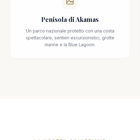
Penisola di Akamas
Un parco nazionale protetto con una costa
spettacolare, sentieri escursionistici, grotte
marine e la Blue Lagoon.