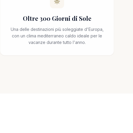
Oltre 300 Giorni di Sole
Una delle destinazioni più soleggiate d'Europa,
con un clima mediterraneo caldo ideale per le
vacanze durante tutto l'anno.