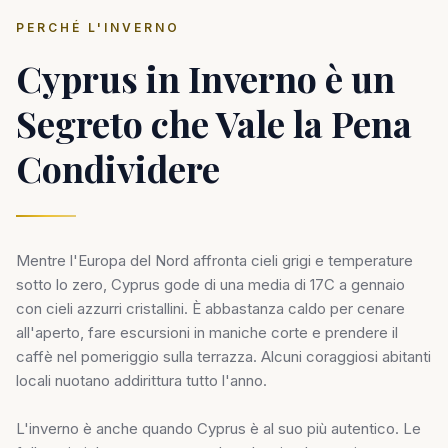
PERCHÉ L'INVERNO
Cyprus in Inverno è un
Segreto che Vale la Pena
Condividere
Mentre l'Europa del Nord affronta cieli grigi e temperature
sotto lo zero, Cyprus gode di una media di 17C a gennaio
con cieli azzurri cristallini. È abbastanza caldo per cenare
all'aperto, fare escursioni in maniche corte e prendere il
caffè nel pomeriggio sulla terrazza. Alcuni coraggiosi abitanti
locali nuotano addirittura tutto l'anno.
L'inverno è anche quando Cyprus è al suo più autentico. Le