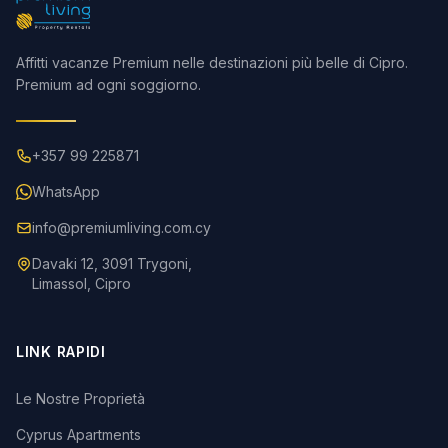
Affitti vacanze Premium nelle destinazioni più belle di Cipro.
Premium ad ogni soggiorno.
+357 99 225871
WhatsApp
info@premiumliving.com.cy
Davaki 12, 3091 Trygoni,
Limassol, Cipro
LINK RAPIDI
Le Nostre Proprietà
Cyprus Apartments