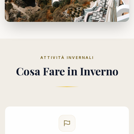
ATTIVITÀ INVERNALI
Cosa Fare in Inverno