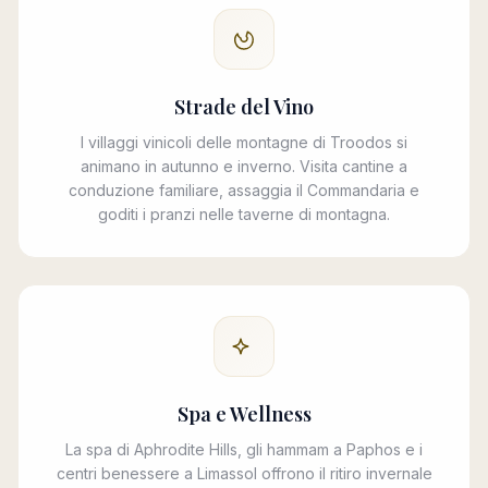
Strade del Vino
I villaggi vinicoli delle montagne di Troodos si
animano in autunno e inverno. Visita cantine a
conduzione familiare, assaggia il Commandaria e
goditi i pranzi nelle taverne di montagna.
Spa e Wellness
La spa di Aphrodite Hills, gli hammam a Paphos e i
centri benessere a Limassol offrono il ritiro invernale