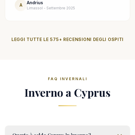
Andrius
A
Limassol - Settembre 2025
LEGGI TUTTE LE 575+ RECENSIONI DEGLI OSPITI
FAQ INVERNALI
Inverno a Cyprus