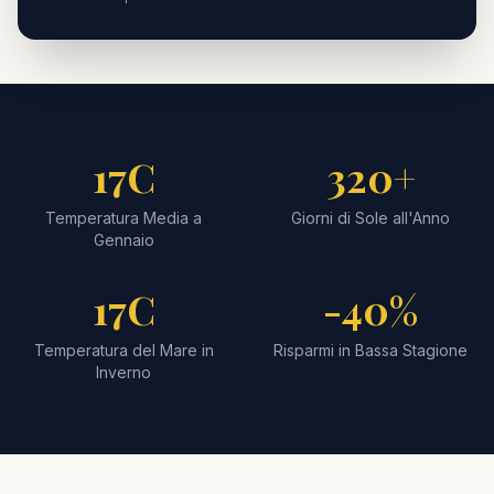
17C
320+
Temperatura Media a
Giorni di Sole all'Anno
Gennaio
17C
-40%
Temperatura del Mare in
Risparmi in Bassa Stagione
Inverno