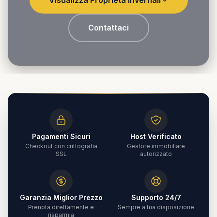
Contattaci
Pagamenti Sicuri
Host Verificato
Checkout con crittografia
Gestore immobiliare
SSL
autorizzato
Garanzia Miglior Prezzo
Supporto 24/7
Prenota direttamente e
Sempre a tua disposizione
risparmia