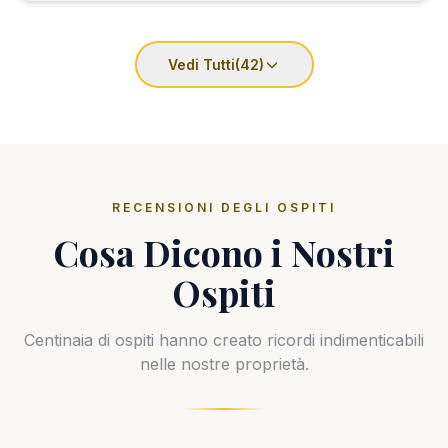
Vedi Tutti
(42)
RECENSIONI DEGLI OSPITI
Cosa Dicono i Nostri
Ospiti
Centinaia di ospiti hanno creato ricordi indimenticabili
nelle nostre proprietà.