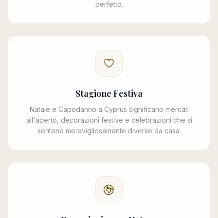
perfetto.
Stagione Festiva
Natale e Capodanno a Cyprus significano mercati
all'aperto, decorazioni festive e celebrazioni che si
sentono meravigliosamente diverse da casa.