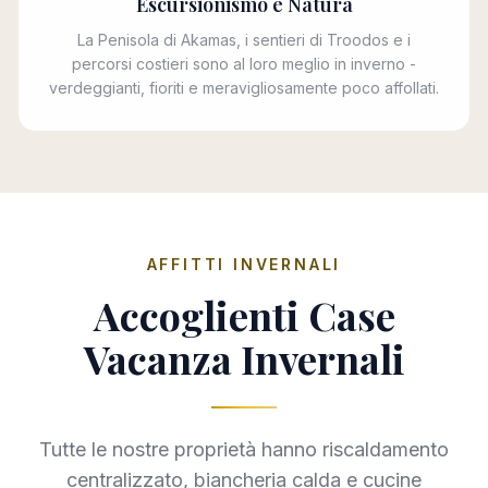
Escursionismo e Natura
La Penisola di Akamas, i sentieri di Troodos e i
percorsi costieri sono al loro meglio in inverno -
verdeggianti, fioriti e meravigliosamente poco affollati.
AFFITTI INVERNALI
Accoglienti Case
Vacanza Invernali
Tutte le nostre proprietà hanno riscaldamento
centralizzato, biancheria calda e cucine