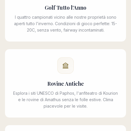
Golf Tutto l'Anno
I quattro campionati vicino alle nostre proprietà sono
aperti tutto l'inverno. Condizioni di gioco perfette: 15-
20C, senza vento, fairway incontaminati.
Rovine Antiche
Esplora i siti UNESCO di Paphos, l'anfiteatro di Kourion
e le rovine di Amathus senza le folle estive. Clima
piacevole per le visite.