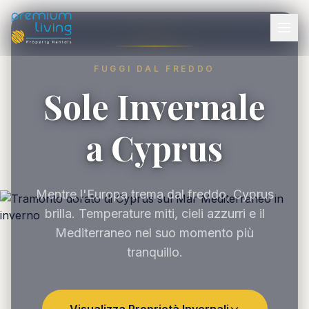
FUGGI DAL FREDDO
Sole Invernale
a Cyprus
Mentre l'Europa trema dal freddo, Cyprus
brilla. Temperature miti, cieli azzurri e il
Mediterraneo nel suo momento più
tranquillo.
Visualizza Proprietà Invernali