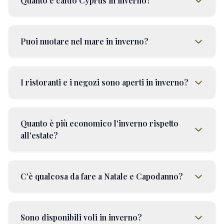
Quanto è caldo Cyprus in inverno?
Puoi nuotare nel mare in inverno?
I ristoranti e i negozi sono aperti in inverno?
Quanto è più economico l'inverno rispetto
all'estate?
C'è qualcosa da fare a Natale e Capodanno?
Sono disponibili voli in inverno?