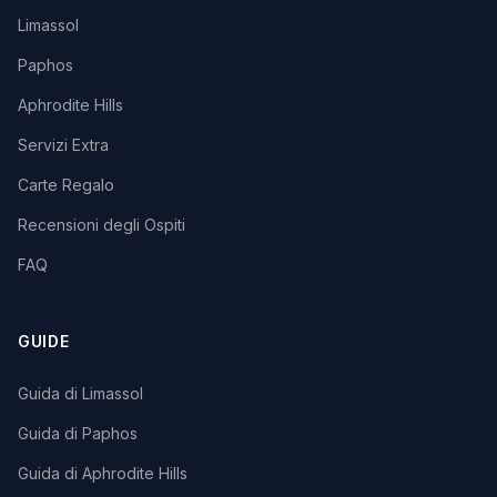
Limassol
Paphos
Aphrodite Hills
Servizi Extra
Carte Regalo
Recensioni degli Ospiti
FAQ
GUIDE
Guida di Limassol
Guida di Paphos
Guida di Aphrodite Hills