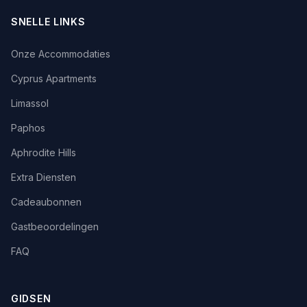
SNELLE LINKS
Onze Accommodaties
Cyprus Apartments
Limassol
Paphos
Aphrodite Hills
Extra Diensten
Cadeaubonnen
Gastbeoordelingen
FAQ
GIDSEN