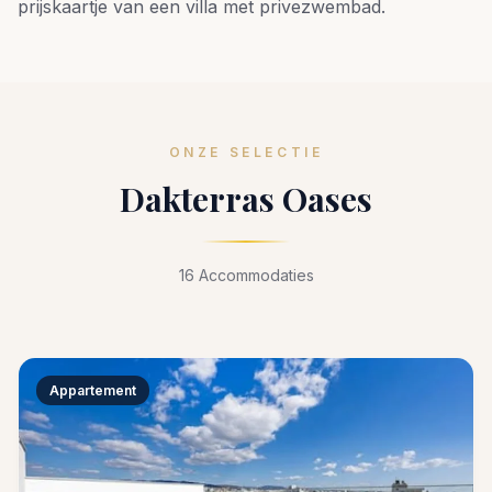
prijskaartje van een villa met privezwembad.
ONZE SELECTIE
Dakterras Oases
16 Accommodaties
Appartement