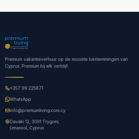
Premium vakantieverhuur op de mooiste bestemmingen van
Cyprus. Premium bij elk verblijf.
+357 99 225871
WhatsApp
info@premiumliving.com.cy
Davaki 12, 3091 Trygoni,
Limassol, Cyprus