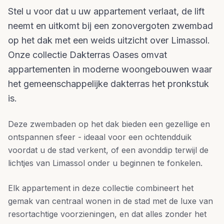
Stel u voor dat u uw appartement verlaat, de lift
neemt en uitkomt bij een zonovergoten zwembad
op het dak met een weids uitzicht over Limassol.
Onze collectie Dakterras Oases omvat
appartementen in moderne woongebouwen waar
het gemeenschappelijke dakterras het pronkstuk
is.
Deze zwembaden op het dak bieden een gezellige en
ontspannen sfeer - ideaal voor een ochtendduik
voordat u de stad verkent, of een avonddip terwijl de
lichtjes van Limassol onder u beginnen te fonkelen.
Elk appartement in deze collectie combineert het
gemak van centraal wonen in de stad met de luxe van
resortachtige voorzieningen, en dat alles zonder het