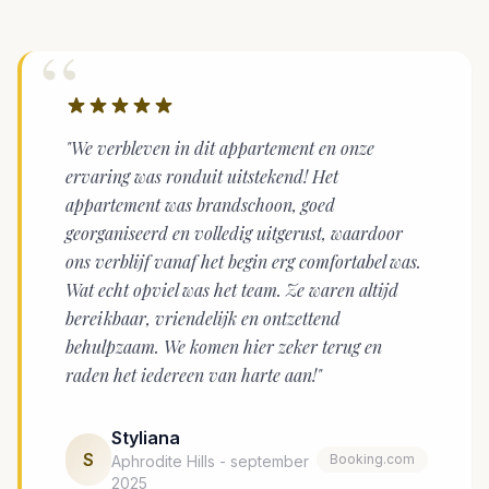
“
"We verbleven in dit appartement en onze
ervaring was ronduit uitstekend! Het
appartement was brandschoon, goed
georganiseerd en volledig uitgerust, waardoor
ons verblijf vanaf het begin erg comfortabel was.
Wat echt opviel was het team. Ze waren altijd
bereikbaar, vriendelijk en ontzettend
behulpzaam. We komen hier zeker terug en
raden het iedereen van harte aan!"
Styliana
S
Booking.com
Aphrodite Hills - september
2025