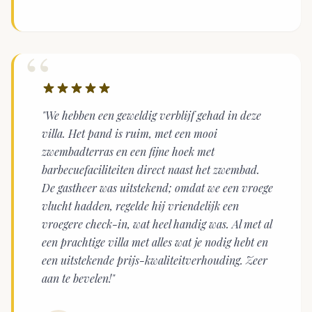
“
"We hebben een geweldig verblijf gehad in deze
villa. Het pand is ruim, met een mooi
zwembadterras en een fijne hoek met
barbecuefaciliteiten direct naast het zwembad.
De gastheer was uitstekend; omdat we een vroege
vlucht hadden, regelde hij vriendelijk een
vroegere check-in, wat heel handig was. Al met al
een prachtige villa met alles wat je nodig hebt en
een uitstekende prijs-kwaliteitverhouding. Zeer
aan te bevelen!"