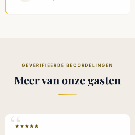
GEVERIFIEERDE BEOORDELINGEN
Meer van onze gasten
“