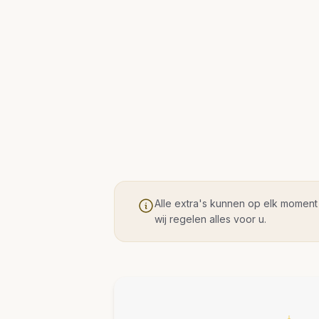
Alle extra's kunnen op elk moment 
wij regelen alles voor u.