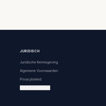
JURIDISCH
Juridische Kennisgeving
Algemene Voorwaarden
Privacybeleid
Cookie-instellingen