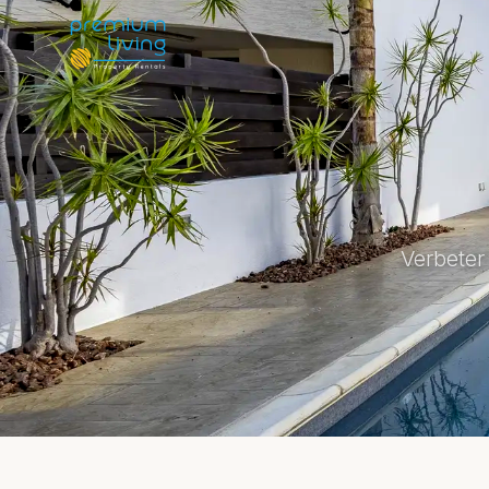
Verbeter