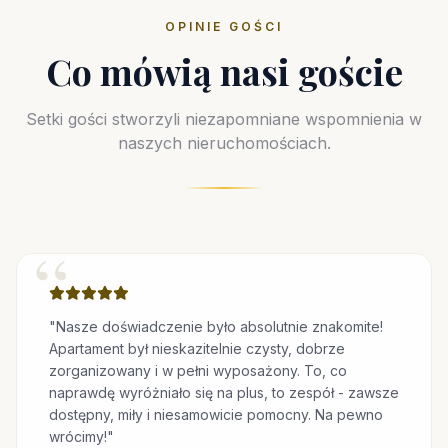
OPINIE GOŚCI
Co mówią nasi goście
Setki gości stworzyli niezapomniane wspomnienia w
naszych nieruchomościach.
“
"Nasze doświadczenie było absolutnie znakomite!
Apartament był nieskazitelnie czysty, dobrze
zorganizowany i w pełni wyposażony. To, co
naprawdę wyróżniało się na plus, to zespół - zawsze
dostępny, miły i niesamowicie pomocny. Na pewno
wrócimy!"