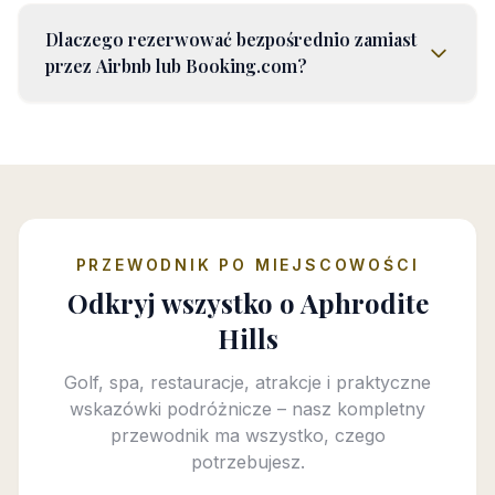
Dlaczego rezerwować bezpośrednio zamiast
przez Airbnb lub Booking.com?
PRZEWODNIK PO MIEJSCOWOŚCI
Odkryj wszystko o Aphrodite
Hills
Golf, spa, restauracje, atrakcje i praktyczne
wskazówki podróżnicze – nasz kompletny
przewodnik ma wszystko, czego
potrzebujesz.