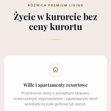
RÓŻNICA PREMIUM LIVING
Życie w kurorcie bez
ceny kurortu
Wille i apartamenty resortowe
Przestronne domy z prywatnymi tarasami,
nowoczesnym wyposażeniem i zapierającymi dech
widokami na pole golfowe lub morze.