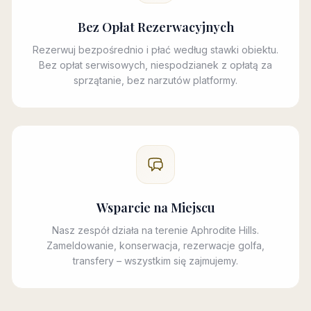
Bez Opłat Rezerwacyjnych
Rezerwuj bezpośrednio i płać według stawki obiektu.
Bez opłat serwisowych, niespodzianek z opłatą za
sprzątanie, bez narzutów platformy.
Wsparcie na Miejscu
Nasz zespół działa na terenie Aphrodite Hills.
Zameldowanie, konserwacja, rezerwacje golfa,
transfery – wszystkim się zajmujemy.