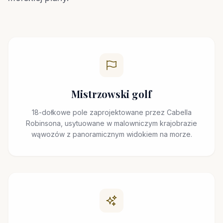
Mistrzowski golf
18-dołkowe pole zaprojektowane przez Cabella
Robinsona, usytuowane w malowniczym krajobrazie
wąwozów z panoramicznym widokiem na morze.