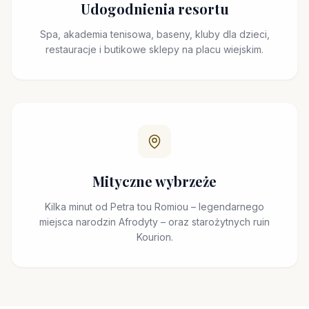
Udogodnienia resortu
Spa, akademia tenisowa, baseny, kluby dla dzieci,
restauracje i butikowe sklepy na placu wiejskim.
Mityczne wybrzeże
Kilka minut od Petra tou Romiou – legendarnego
miejsca narodzin Afrodyty – oraz starożytnych ruin
Kourion.