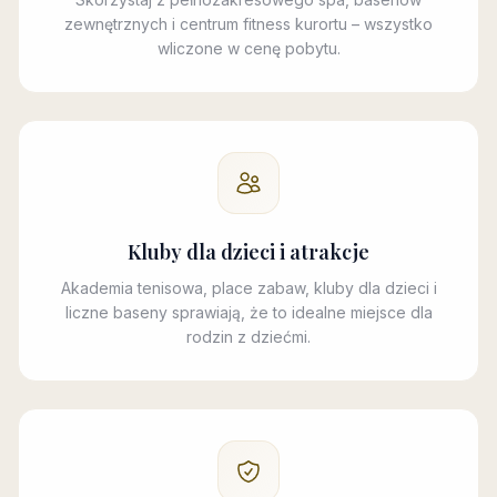
zewnętrznych i centrum fitness kurortu – wszystko
wliczone w cenę pobytu.
Kluby dla dzieci i atrakcje
Akademia tenisowa, place zabaw, kluby dla dzieci i
liczne baseny sprawiają, że to idealne miejsce dla
rodzin z dziećmi.