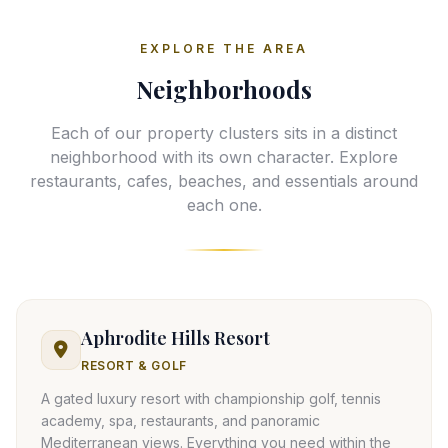
EXPLORE THE AREA
Neighborhoods
Each of our property clusters sits in a distinct
neighborhood with its own character. Explore
restaurants, cafes, beaches, and essentials around
each one.
Aphrodite Hills Resort
RESORT & GOLF
A gated luxury resort with championship golf, tennis
academy, spa, restaurants, and panoramic
Mediterranean views. Everything you need within the