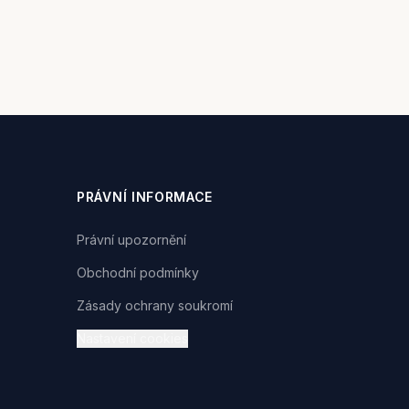
PRÁVNÍ INFORMACE
Právní upozornění
Obchodní podmínky
Zásady ochrany soukromí
Nastavení cookies