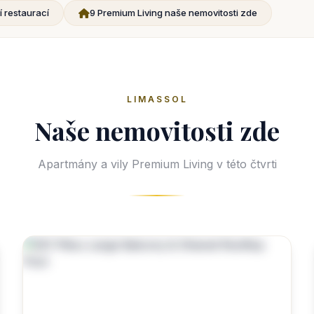
 restaurací
9 Premium Living naše nemovitosti zde
LIMASSOL
Naše nemovitosti zde
Apartmány a vily Premium Living v této čtvrti