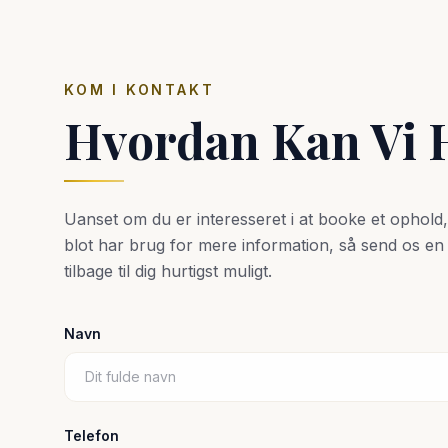
KOM I KONTAKT
Hvordan Kan Vi 
Uanset om du er interesseret i at booke et ophold,
blot har brug for mere information, så send os en
tilbage til dig hurtigst muligt.
Navn
Telefon