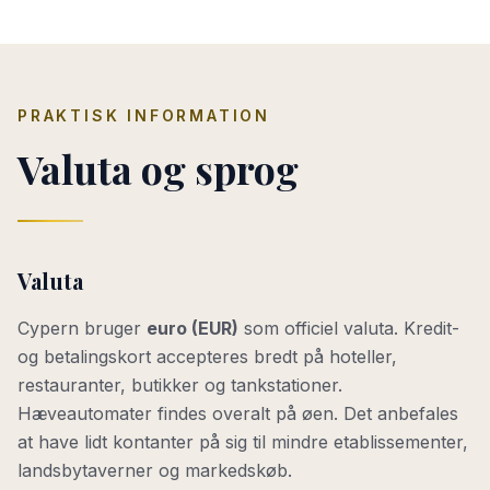
PRAKTISK INFORMATION
Valuta og sprog
Valuta
Cypern bruger
euro (EUR)
som officiel valuta. Kredit-
og betalingskort accepteres bredt på hoteller,
restauranter, butikker og tankstationer.
Hæveautomater findes overalt på øen. Det anbefales
at have lidt kontanter på sig til mindre etablissementer,
landsbytaverner og markedskøb.