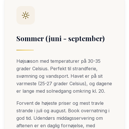
Sommer (juni - september)
Højsæson med temperaturer på 30-35
grader Celsius. Perfekt til strandferie,
svømning og vandsport. Havet er på sit
varmeste (25-27 grader Celsius), og dagene
er lange med solnedgang omkring kl. 20.
Forvent de højeste priser og mest travle
strande i juli og august. Book overnatning i
god tid. Udendørs middagsservering om
aftenen er en daglig fornøjelse, med