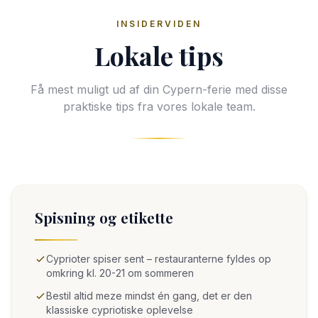
INSIDERVIDEN
Lokale tips
Få mest muligt ud af din Cypern-ferie med disse
praktiske tips fra vores lokale team.
Spisning og etikette
Cyprioter spiser sent – restauranterne fyldes op
omkring kl. 20-21 om sommeren
Bestil altid meze mindst én gang, det er den
klassiske cypriotiske oplevelse