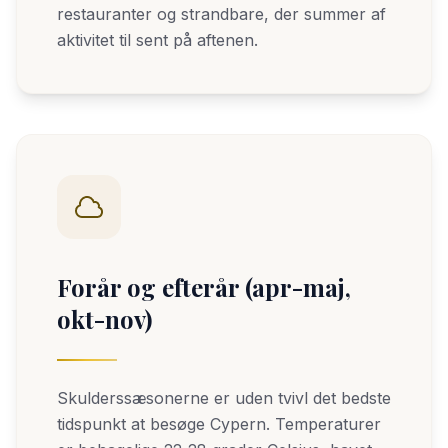
restauranter og strandbare, der summer af
aktivitet til sent på aftenen.
Forår og efterår (apr-maj,
okt-nov)
Skulderssæsonerne er uden tvivl det bedste
tidspunkt at besøge Cypern. Temperaturer