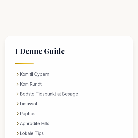
I Denne Guide
Kom til Cypern
Kom Rundt
Bedste Tidspunkt at Besøge
Limassol
Paphos
Aphrodite Hills
Lokale Tips