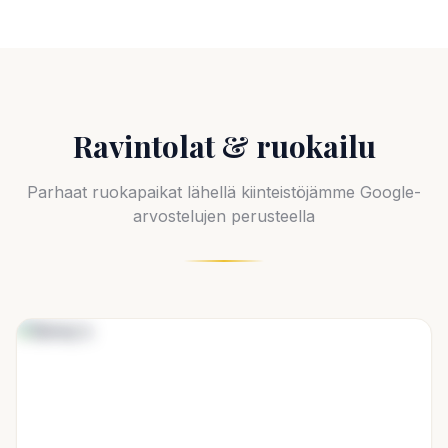
Ravintolat & ruokailu
Parhaat ruokapaikat lähellä kiinteistöjämme Google-
arvostelujen perusteella