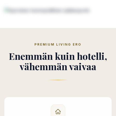
PREMIUM LIVING ERO
Enemmän kuin hotelli,
vähemmän vaivaa