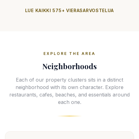
LUE KAIKKI 575+ VIERASARVOSTELUA
EXPLORE THE AREA
Neighborhoods
Each of our property clusters sits in a distinct
neighborhood with its own character. Explore
restaurants, cafes, beaches, and essentials around
each one.