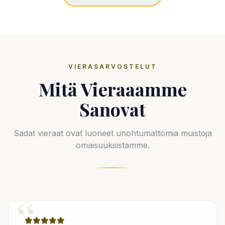
VIERASARVOSTELUT
Mitä Vieraaamme
Sanovat
Sadat vieraat ovat luoneet unohtumattomia muistoja
omaisuuksistamme.
“