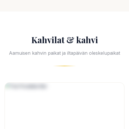
Kahvilat & kahvi
Aamuisen kahvin paikat ja iltapäivän oleskelupaikat