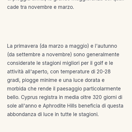
cade tra novembre e marzo.
La primavera (da marzo a maggio) e l'autunno
(da settembre a novembre) sono generalmente
considerate le stagioni migliori per il golf e le
attività all'aperto, con temperature di 20-28
gradi, piogge minime e una luce dorata e
morbida che rende il paesaggio particolarmente
bello. Cyprus registra in media oltre 320 giorni di
sole all'anno e Aphrodite Hills beneficia di questa
abbondanza di luce in tutte le stagioni.