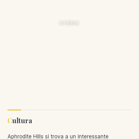
STORIA
Cultura
Aphrodite Hills si trova a un interessante