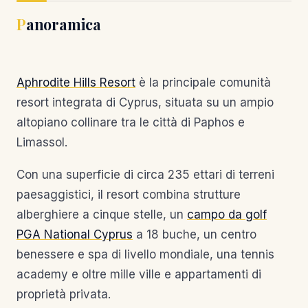
Panoramica
Aphrodite Hills Resort
è la principale comunità
resort integrata di Cyprus, situata su un ampio
altopiano collinare tra le città di Paphos e
Limassol.
Con una superficie di circa 235 ettari di terreni
paesaggistici, il resort combina strutture
alberghiere a cinque stelle, un
campo da golf
PGA National Cyprus
a 18 buche, un centro
benessere e spa di livello mondiale, una tennis
academy e oltre mille ville e appartamenti di
proprietà privata.