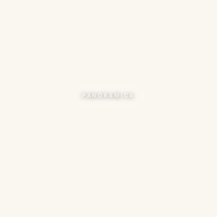
PANORAMICA