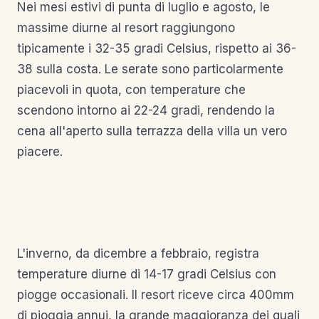
Nei mesi estivi di punta di luglio e agosto, le
massime diurne al resort raggiungono
tipicamente i 32-35 gradi Celsius, rispetto ai 36-
38 sulla costa. Le serate sono particolarmente
piacevoli in quota, con temperature che
scendono intorno ai 22-24 gradi, rendendo la
cena all'aperto sulla terrazza della villa un vero
piacere.
L'inverno, da dicembre a febbraio, registra
temperature diurne di 14-17 gradi Celsius con
piogge occasionali. Il resort riceve circa 400mm
di pioggia annui, la grande maggioranza dei quali