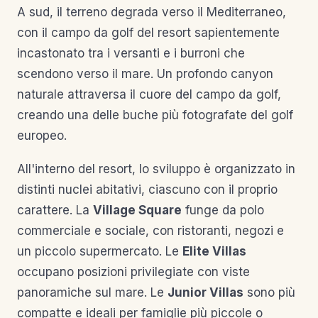
A sud, il terreno degrada verso il Mediterraneo,
con il campo da golf del resort sapientemente
incastonato tra i versanti e i burroni che
scendono verso il mare. Un profondo canyon
naturale attraversa il cuore del campo da golf,
creando una delle buche più fotografate del golf
europeo.
All'interno del resort, lo sviluppo è organizzato in
distinti nuclei abitativi, ciascuno con il proprio
carattere. La
Village Square
funge da polo
commerciale e sociale, con ristoranti, negozi e
un piccolo supermercato. Le
Elite Villas
occupano posizioni privilegiate con viste
panoramiche sul mare. Le
Junior Villas
sono più
compatte e ideali per famiglie più piccole o