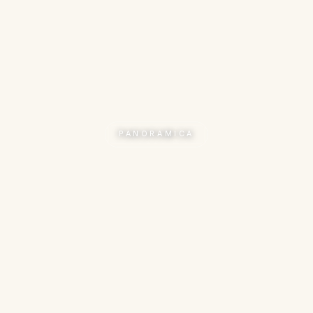
PANORAMICA