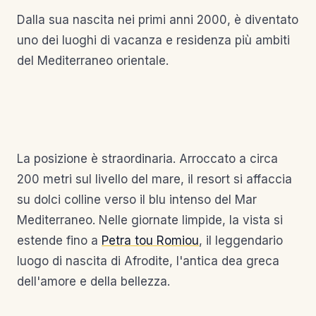
Dalla sua nascita nei primi anni 2000, è diventato
uno dei luoghi di vacanza e residenza più ambiti
del Mediterraneo orientale.
La posizione è straordinaria. Arroccato a circa
200 metri sul livello del mare, il resort si affaccia
su dolci colline verso il blu intenso del Mar
Mediterraneo. Nelle giornate limpide, la vista si
estende fino a
Petra tou Romiou
, il leggendario
luogo di nascita di Afrodite, l'antica dea greca
dell'amore e della bellezza.