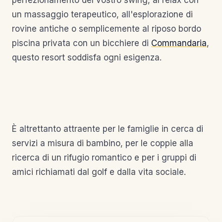
perfezionamento del vostro swing, al relax con
un massaggio terapeutico, all'esplorazione di
rovine antiche o semplicemente al riposo bordo
piscina privata con un bicchiere di
Commandaria
,
questo resort soddisfa ogni esigenza.
È altrettanto attraente per le famiglie in cerca di
servizi a misura di bambino, per le coppie alla
ricerca di un rifugio romantico e per i gruppi di
amici richiamati dal golf e dalla vita sociale.