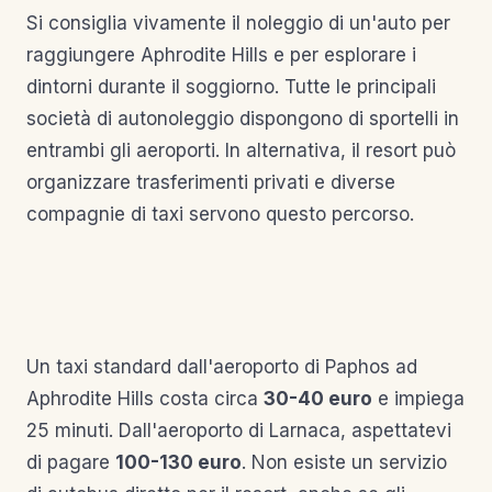
Si consiglia vivamente il noleggio di un'auto per
raggiungere Aphrodite Hills e per esplorare i
dintorni durante il soggiorno. Tutte le principali
società di autonoleggio dispongono di sportelli in
entrambi gli aeroporti. In alternativa, il resort può
organizzare trasferimenti privati e diverse
compagnie di taxi servono questo percorso.
Un taxi standard dall'aeroporto di Paphos ad
Aphrodite Hills costa circa
30-40 euro
e impiega
25 minuti. Dall'aeroporto di Larnaca, aspettatevi
di pagare
100-130 euro
. Non esiste un servizio