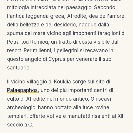
mitologia intrecciata nel paesaggio. Secondo
l'antica leggenda greca, Afrodite, dea dell'amore,
della bellezza e del desiderio, nacque dalla
spuma del mare vicino agli imponenti faraglioni di
Petra tou Romiou, un tratto di costa visibile dal
resort. Per millenni, i pellegrini si recavano in
questo angolo di Cyprus per venerare il suo
santuario.
Il vicino villaggio di Kouklia sorge sul sito di
Palaepaphos
, uno dei più importanti centri di
culto di Afrodite nel mondo antico. Gli scavi
archeologici hanno portato alla luce rovine
templari, offerte votive e manufatti risalenti al XII
secolo a.C.