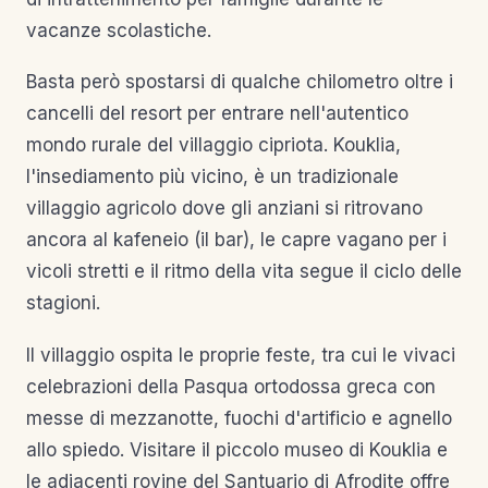
vacanze scolastiche.
Basta però spostarsi di qualche chilometro oltre i
cancelli del resort per entrare nell'autentico
mondo rurale del villaggio cipriota. Kouklia,
l'insediamento più vicino, è un tradizionale
villaggio agricolo dove gli anziani si ritrovano
ancora al kafeneio (il bar), le capre vagano per i
vicoli stretti e il ritmo della vita segue il ciclo delle
stagioni.
Il villaggio ospita le proprie feste, tra cui le vivaci
celebrazioni della Pasqua ortodossa greca con
messe di mezzanotte, fuochi d'artificio e agnello
allo spiedo. Visitare il piccolo museo di Kouklia e
le adiacenti rovine del Santuario di Afrodite offre