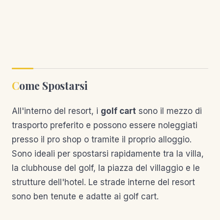
Come Spostarsi
All'interno del resort, i
golf cart
sono il mezzo di
trasporto preferito e possono essere noleggiati
presso il pro shop o tramite il proprio alloggio.
Sono ideali per spostarsi rapidamente tra la villa,
la clubhouse del golf, la piazza del villaggio e le
strutture dell'hotel. Le strade interne del resort
sono ben tenute e adatte ai golf cart.