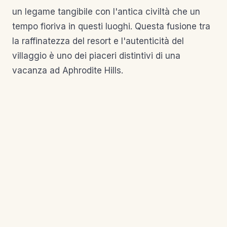
un legame tangibile con l'antica civiltà che un
tempo fioriva in questi luoghi. Questa fusione tra
la raffinatezza del resort e l'autenticità del
villaggio è uno dei piaceri distintivi di una
vacanza ad Aphrodite Hills.