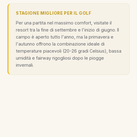
STAGIONE MIGLIORE PER IL GOLF
Per una partita nel massimo comfort, visitate il
resort tra la fine di settembre e l'inizio di giugno. Il
campo è aperto tutto l'anno, ma la primavera e
l'autunno offrono la combinazione ideale di
temperature piacevoli (20-26 gradi Celsius), bassa
umidità e fairway rigogliosi dopo le piogge
invernali.