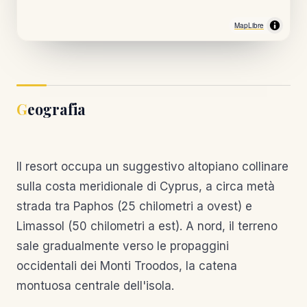
MapLibre
Geografia
Il resort occupa un suggestivo altopiano collinare
sulla costa meridionale di Cyprus, a circa metà
strada tra Paphos (25 chilometri a ovest) e
Limassol (50 chilometri a est). A nord, il terreno
sale gradualmente verso le propaggini
occidentali dei Monti Troodos, la catena
montuosa centrale dell'isola.