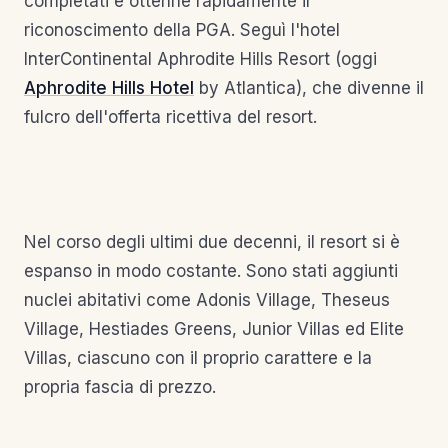
completati e ottenne rapidamente il
riconoscimento della PGA. Seguì l'hotel
InterContinental Aphrodite Hills Resort (oggi
Aphrodite Hills Hotel
by Atlantica), che divenne il
fulcro dell'offerta ricettiva del resort.
Nel corso degli ultimi due decenni, il resort si è
espanso in modo costante. Sono stati aggiunti
nuclei abitativi come Adonis Village, Theseus
Village, Hestiades Greens, Junior Villas ed Elite
Villas, ciascuno con il proprio carattere e la
propria fascia di prezzo.