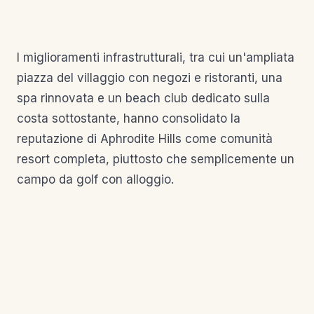
I miglioramenti infrastrutturali, tra cui un'ampliata
piazza del villaggio con negozi e ristoranti, una
spa rinnovata e un beach club dedicato sulla
costa sottostante, hanno consolidato la
reputazione di Aphrodite Hills come comunità
resort completa, piuttosto che semplicemente un
campo da golf con alloggio.