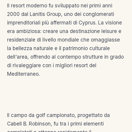
Il resort moderno fu sviluppato nei primi anni
2000 dal Lanitis Group, uno dei conglomerati
imprenditoriali più affermati di Cyprus. La visione
era ambiziosa: creare una destinazione leisure e
residenziale di livello mondiale che omaggiasse
la bellezza naturale e il patrimonio culturale
dell'area, offrendo al contempo strutture in grado
di rivaleggiare con i migliori resort del
Mediterraneo.
Il campo da golf campionato, progettato da
Cabell B. Robinson, fu tra i primi elementi