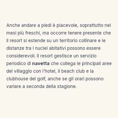
Anche andare a piedi è piacevole, soprattutto nei
mesi più freschi, ma occorre tenere presente che
il resort si estende su un territorio collinare e le
distanze tra i nuclei abitativi possono essere
considerevoli. Il resort gestisce un servizio
periodico di
navetta
che collega le principali aree
del villaggio con l'hotel, il beach club e la
clubhouse del golf, anche se gli orari possono
variare a seconda della stagione.