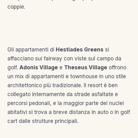
coppie.
Gli appartamenti di
Hestiades Greens
si
affacciano sui fairway con viste sul campo da
golf.
Adonis Village
e
Theseus Village
offrono
un mix di appartamenti e townhouse in uno stile
architettonico più tradizionale. Il resort è ben
collegato internamente da strade asfaltate e
percorsi pedonali, e la maggior parte dei nuclei
abitativi si trova a breve distanza in auto o in golf
cart dalle strutture principali.