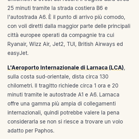
25 minuti tramite la strada costiera B6 e
l'autostrada A6. È il punto di arrivo più comodo,
con voli diretti dalla maggior parte delle principali
città europee operati da compagnie tra cui
Ryanair, Wizz Air, Jet2, TUI, British Airways ed
easyJet.
L'Aeroporto Internazionale di Larnaca (LCA)
,
sulla costa sud-orientale, dista circa 130
chilometri. Il tragitto richiede circa 1 ora e 20
minuti tramite le autostrade A1 e A6. Larnaca
offre una gamma più ampia di collegamenti
internazionali, quindi potrebbe valere la pena
considerarla se non si riesce a trovare un volo
adatto per Paphos.