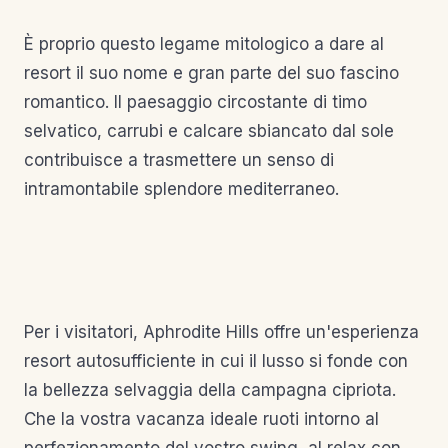
È proprio questo legame mitologico a dare al
resort il suo nome e gran parte del suo fascino
romantico. Il paesaggio circostante di timo
selvatico, carrubi e calcare sbiancato dal sole
contribuisce a trasmettere un senso di
intramontabile splendore mediterraneo.
Per i visitatori, Aphrodite Hills offre un'esperienza
resort autosufficiente in cui il lusso si fonde con
la bellezza selvaggia della campagna cipriota.
Che la vostra vacanza ideale ruoti intorno al