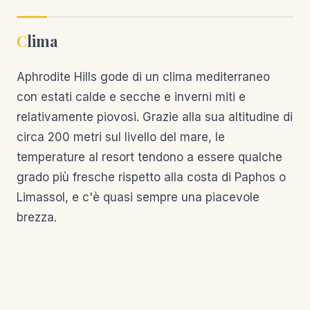
Clima
Aphrodite Hills gode di un clima mediterraneo
con estati calde e secche e inverni miti e
relativamente piovosi. Grazie alla sua altitudine di
circa 200 metri sul livello del mare, le
temperature al resort tendono a essere qualche
grado più fresche rispetto alla costa di Paphos o
Limassol, e c'è quasi sempre una piacevole
brezza.