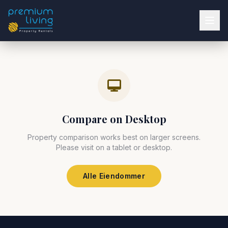
Compare on Desktop
Property comparison works best on larger screens.
Please visit on a tablet or desktop.
Alle Eiendommer