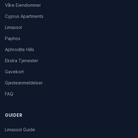
Våre Eiendommer
Cyprus Apartments
Limassol
Paphos
Aphrodite Hills
Ekstra Tjenester
Gavekort
Gjesteanmeldelser
FAQ
GUIDER
Limassol Guide