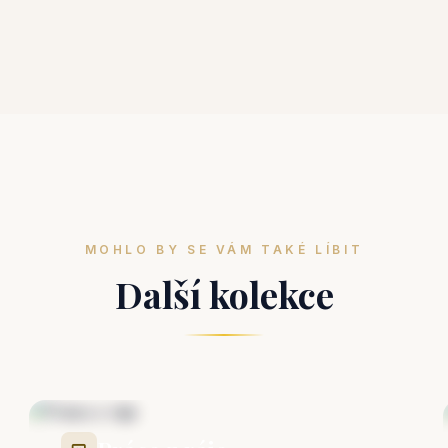
MOHLO BY SE VÁM TAKÉ LÍBIT
Další kolekce