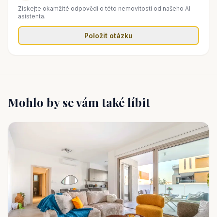
Získejte okamžité odpovědi o této nemovitosti od našeho AI
asistenta.
Položit otázku
Mohlo by se vám také líbit