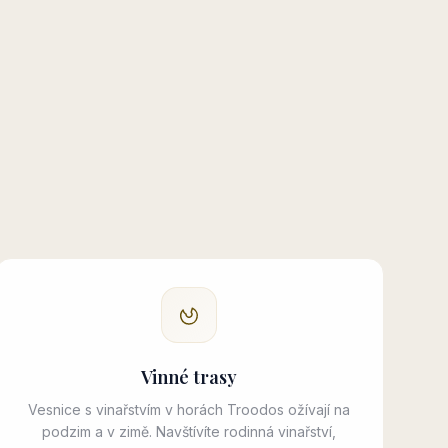
Vinné trasy
Vesnice s vinařstvím v horách Troodos ožívají na
podzim a v zimě. Navštívíte rodinná vinařství,