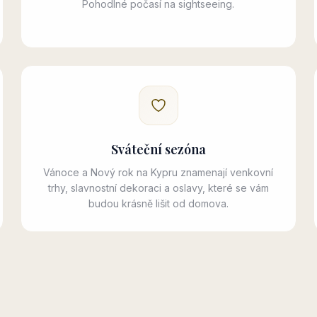
Pohodlné počasí na sightseeing.
Sváteční sezóna
Vánoce a Nový rok na Kypru znamenají venkovní
trhy, slavnostní dekoraci a oslavy, které se vám
budou krásně lišit od domova.