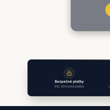
Bezpečné platby
SSL šifrovaná platba