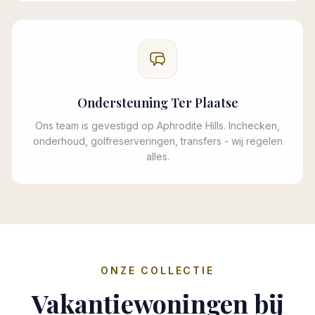
Ondersteuning Ter Plaatse
Ons team is gevestigd op Aphrodite Hills. Inchecken,
onderhoud, golfreserveringen, transfers - wij regelen
alles.
ONZE COLLECTIE
Vakantiewoningen bij