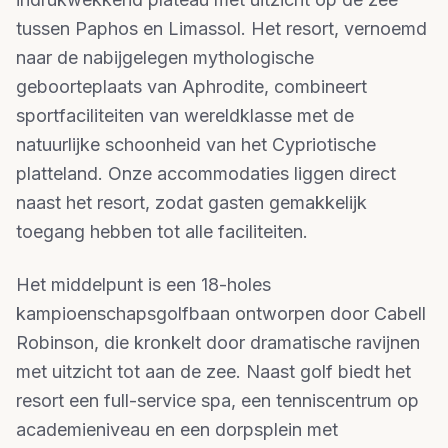
tussen Paphos en Limassol. Het resort, vernoemd
naar de nabijgelegen mythologische
geboorteplaats van Aphrodite, combineert
sportfaciliteiten van wereldklasse met de
natuurlijke schoonheid van het Cypriotische
platteland. Onze accommodaties liggen direct
naast het resort, zodat gasten gemakkelijk
toegang hebben tot alle faciliteiten.
Het middelpunt is een 18-holes
kampioenschapsgolfbaan ontworpen door Cabell
Robinson, die kronkelt door dramatische ravijnen
met uitzicht tot aan de zee. Naast golf biedt het
resort een full-service spa, een tenniscentrum op
academieniveau en een dorpsplein met