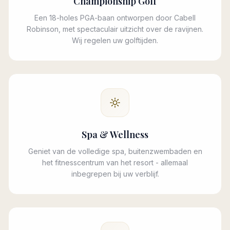
Championship Golf
Een 18-holes PGA-baan ontworpen door Cabell
Robinson, met spectaculair uitzicht over de ravijnen.
Wij regelen uw golftijden.
Spa & Wellness
Geniet van de volledige spa, buitenzwembaden en
het fitnesscentrum van het resort - allemaal
inbegrepen bij uw verblijf.