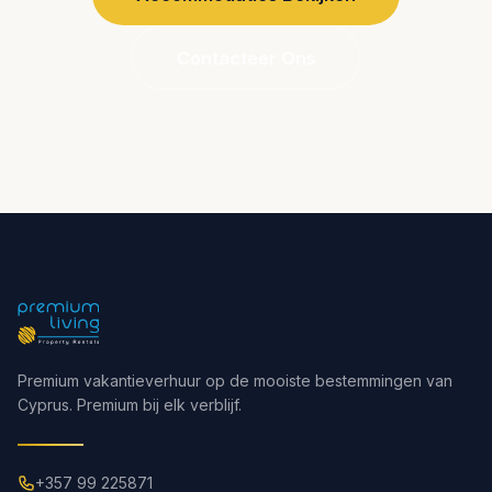
Contacteer Ons
Premium vakantieverhuur op de mooiste bestemmingen van
Cyprus. Premium bij elk verblijf.
+357 99 225871