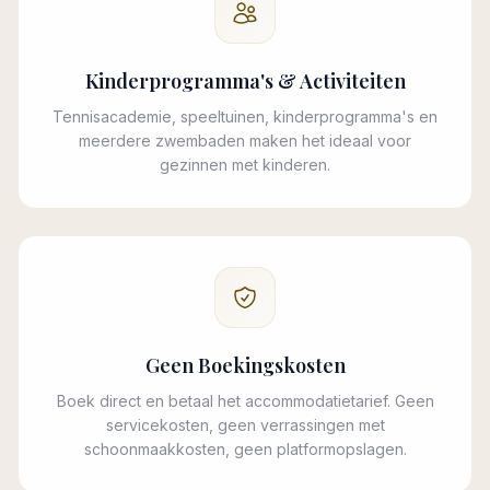
Kinderprogramma's & Activiteiten
Tennisacademie, speeltuinen, kinderprogramma's en
meerdere zwembaden maken het ideaal voor
gezinnen met kinderen.
Geen Boekingskosten
Boek direct en betaal het accommodatietarief. Geen
servicekosten, geen verrassingen met
schoonmaakkosten, geen platformopslagen.