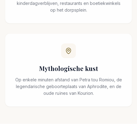
kinderdagverblijven, restaurants en boetiekwinkels
op het dorpsplein.
Mythologische kust
Op enkele minuten afstand van Petra tou Romiou, de
legendarische geboorteplaats van Aphrodite, en de
oude ruïnes van Kourion.