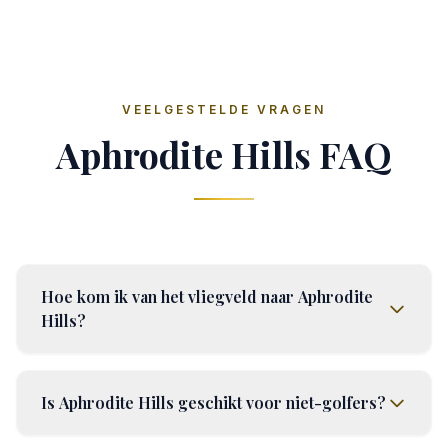
VEELGESTELDE VRAGEN
Aphrodite Hills FAQ
Hoe kom ik van het vliegveld naar Aphrodite
Hills?
Is Aphrodite Hills geschikt voor niet-golfers?