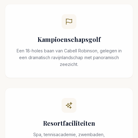
Kampioenschapsgolf
Een 18-holes baan van Cabell Robinson, gelegen in
een dramatisch ravijnlandschap met panoramisch
zeezicht.
Resortfaciliteiten
Spa, tennisacademie, zwembaden,