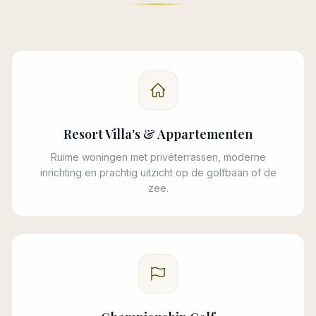
Resort Villa's & Appartementen
Ruime woningen met privéterrassen, moderne
inrichting en prachtig uitzicht op de golfbaan of de
zee.