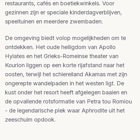
restaurants, cafés en boetiekwinkels. Voor
gezinnen zijn er speciale kinderdagverblijven,
speeltuinen en meerdere zwembaden.
De omgeving biedt volop mogelijkheden om te
ontdekken. Het oude heiligdom van Apollo
Hylates en het Grieks-Romeinse theater van
Kourion liggen op een korte rijafstand naar het
oosten, terwijl het schiereiland Akamas met zijn
ongerepte wandelpaden in het westen ligt. De
kust onder het resort heeft afgelegen baaien en
de opvallende rotsformatie van Petra tou Romiou
- de legendarische plek waar Aphrodite uit het
zeeschuim opdook.