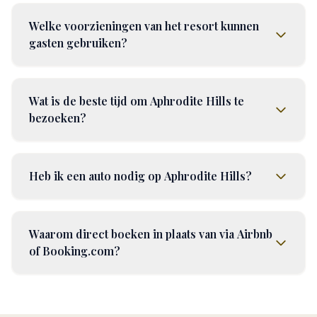
Welke voorzieningen van het resort kunnen
gasten gebruiken?
Wat is de beste tijd om Aphrodite Hills te
bezoeken?
Heb ik een auto nodig op Aphrodite Hills?
Waarom direct boeken in plaats van via Airbnb
of Booking.com?