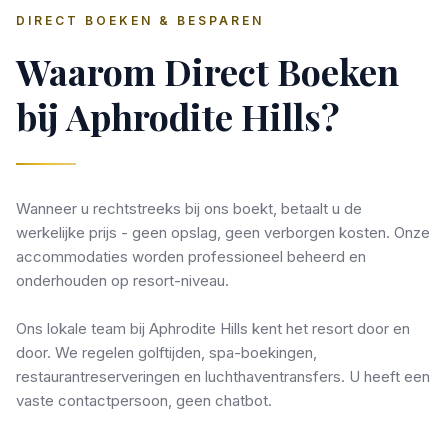
DIRECT BOEKEN & BESPAREN
Waarom Direct Boeken
bij Aphrodite Hills?
Wanneer u rechtstreeks bij ons boekt, betaalt u de
werkelijke prijs - geen opslag, geen verborgen kosten. Onze
accommodaties worden professioneel beheerd en
onderhouden op resort-niveau.
Ons lokale team bij Aphrodite Hills kent het resort door en
door. We regelen golftijden, spa-boekingen,
restaurantreserveringen en luchthaventransfers. U heeft een
vaste contactpersoon, geen chatbot.