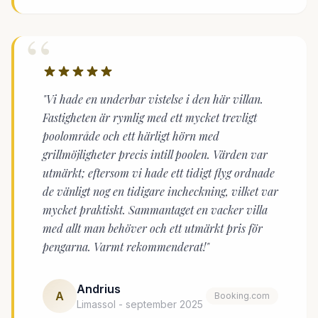
“
"Vi hade en underbar vistelse i den här villan.
Fastigheten är rymlig med ett mycket trevligt
poolområde och ett härligt hörn med
grillmöjligheter precis intill poolen. Värden var
utmärkt; eftersom vi hade ett tidigt flyg ordnade
de vänligt nog en tidigare incheckning, vilket var
mycket praktiskt. Sammantaget en vacker villa
med allt man behöver och ett utmärkt pris för
pengarna. Varmt rekommenderat!"
Andrius
A
Booking.com
Limassol - september 2025