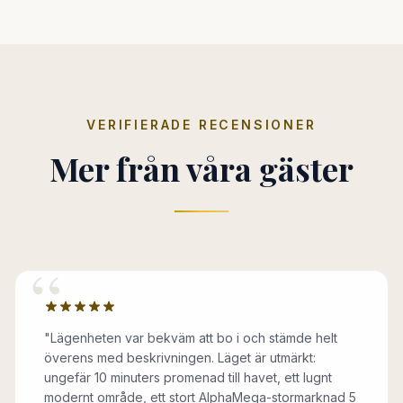
VERIFIERADE RECENSIONER
Mer från våra gäster
“
"
Lägenheten var bekväm att bo i och stämde helt
överens med beskrivningen. Läget är utmärkt:
ungefär 10 minuters promenad till havet, ett lugnt
modernt område, ett stort AlphaMega-stormarknad 5