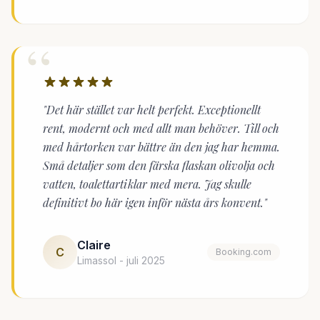
“
"Det här stället var helt perfekt. Exceptionellt
rent, modernt och med allt man behöver. Till och
med hårtorken var bättre än den jag har hemma.
Små detaljer som den färska flaskan olivolja och
vatten, toalettartiklar med mera. Jag skulle
definitivt bo här igen inför nästa års konvent."
Claire
C
Booking.com
Limassol - juli 2025