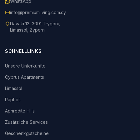
WhatsApp
info@premiumliving.com.cy
Davaki 12, 3091 Trygoni,
Limassol, Zypern
SCHNELLLINKS
Unsere Unterkünfte
Cyprus Apartments
Limassol
Paphos
Aphrodite Hills
Zusätzliche Services
Geschenkgutscheine