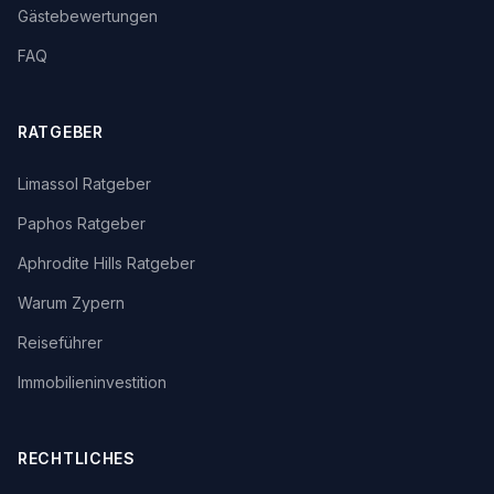
Gästebewertungen
FAQ
RATGEBER
Limassol Ratgeber
Paphos Ratgeber
Aphrodite Hills Ratgeber
Warum Zypern
Reiseführer
Immobilieninvestition
RECHTLICHES