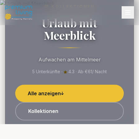
KOLLEKTIONEN
Urlaub mit
Meerblick
Aufwachen am Mittelmeer
5 Unterkünfte ·
4.3 · Ab €61/ Nacht
Alle anzeigen
Kollektionen