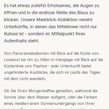
Es hat etwas zutiefst Erholsames, die Augen zu
öffnen und in die endlose Weite des Blaus zu
blicken. Unsere Meerblick-Kollektion vereint
Unterkünfte, in denen das Mittelmeer nicht nur
Kulisse ist - sondern im Mittelpunkt Ihres
Aufenthalts steht.
Von Panoramabalkonen mit Blick auf die Küste von
Limassol bis hin zu Villen in Hanglage mit Blick auf die
Küstenlinie von Paphos - jede Unterkunft bietet
ungehinderte Ausblicke, die sich im Laufe des Tages
mit dem Licht wandeln.
Ob Sie Ihren Morgenkaffee genießen, während die
Sonne über dem Wasser aufgeht, oder die Farben
eines mediterranen Sonnenuntergangs von Ihrer