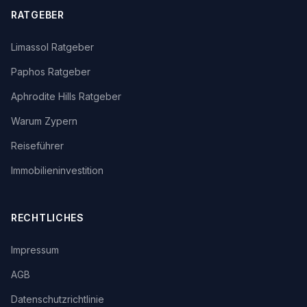
RATGEBER
Limassol Ratgeber
Paphos Ratgeber
Aphrodite Hills Ratgeber
Warum Zypern
Reiseführer
Immobilieninvestition
RECHTLICHES
Impressum
AGB
Datenschutzrichtlinie