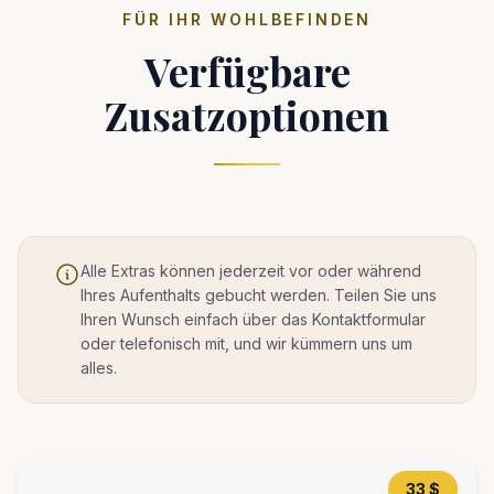
FÜR IHR WOHLBEFINDEN
Verfügbare
Zusatzoptionen
Alle Extras können jederzeit vor oder während
Ihres Aufenthalts gebucht werden. Teilen Sie uns
Ihren Wunsch einfach über das Kontaktformular
oder telefonisch mit, und wir kümmern uns um
alles.
33 $