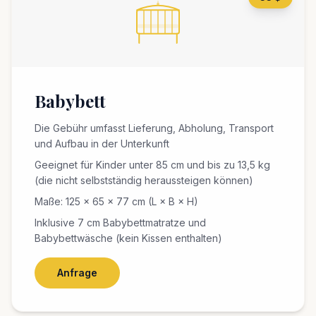
Babybett
Die Gebühr umfasst Lieferung, Abholung, Transport
und Aufbau in der Unterkunft
Geeignet für Kinder unter 85 cm und bis zu 13,5 kg
(die nicht selbstständig heraussteigen können)
Maße: 125 × 65 × 77 cm (L × B × H)
Inklusive 7 cm Babybettmatratze und
Babybettwäsche (kein Kissen enthalten)
Anfrage