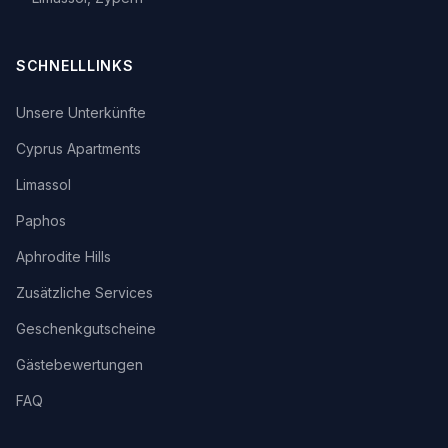
SCHNELLLINKS
Unsere Unterkünfte
Cyprus Apartments
Limassol
Paphos
Aphrodite Hills
Zusätzliche Services
Geschenkgutscheine
Gästebewertungen
FAQ