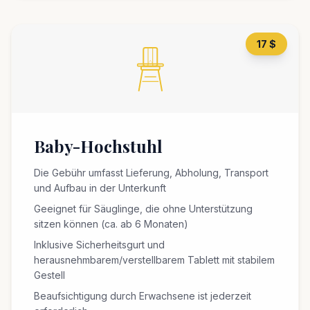
17 $
Baby-Hochstuhl
Die Gebühr umfasst Lieferung, Abholung, Transport
und Aufbau in der Unterkunft
Geeignet für Säuglinge, die ohne Unterstützung
sitzen können (ca. ab 6 Monaten)
Inklusive Sicherheitsgurt und
herausnehmbarem/verstellbarem Tablett mit stabilem
Gestell
Beaufsichtigung durch Erwachsene ist jederzeit