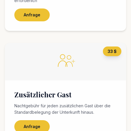
erforderlich
Anfrage
33 $
Zusätzlicher Gast
Nachtgebühr für jeden zusätzlichen Gast über die
Standardbelegung der Unterkunft hinaus.
Anfrage