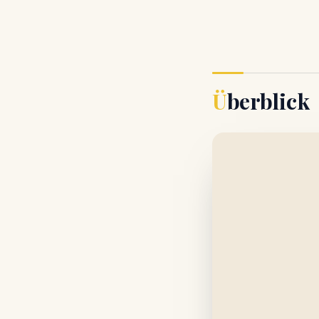
Überblick