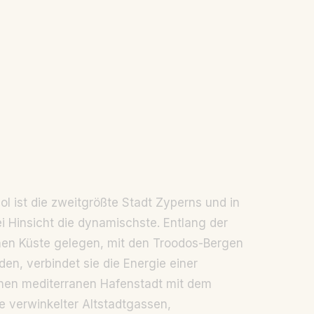
ol ist die zweitgrößte Stadt Zyperns und in
lei Hinsicht die dynamischste. Entlang der
hen Küste gelegen, mit den Troodos-Bergen
den, verbindet sie die Energie einer
en mediterranen Hafenstadt mit dem
 verwinkelter Altstadtgassen,