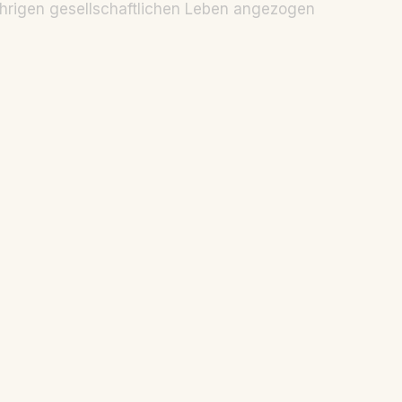
hrigen gesellschaftlichen Leben angezogen