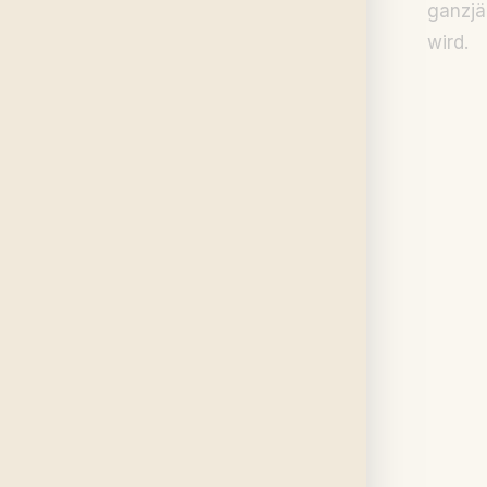
ganzjä
wird.