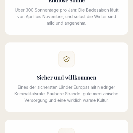
Endlose Sonne
Über 300 Sonnentage pro Jahr. Die Badesaison läuft
von April bis November, und selbst die Winter sind
mild und angenehm.
Sicher und willkommen
Eines der sichersten Länder Europas mit niedriger
Kriminalitätsrate. Saubere Strände, gute medizinische
Versorgung und eine wirklich warme Kultur.