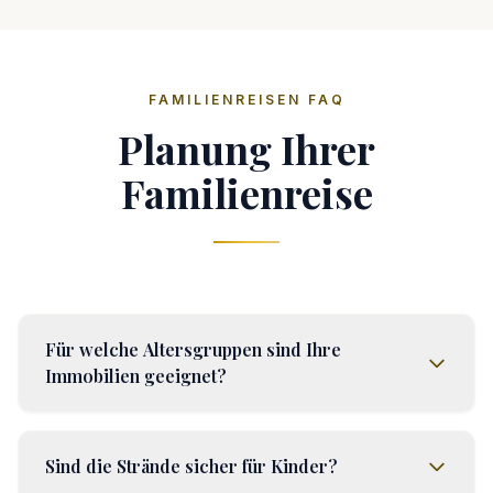
FAMILIENREISEN FAQ
Planung Ihrer
Familienreise
Für welche Altersgruppen sind Ihre
Immobilien geeignet?
Sind die Strände sicher für Kinder?