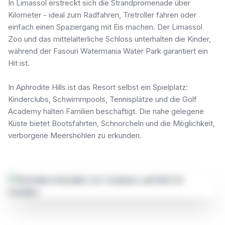
In Limassol erstreckt sich die Strandpromenade über
Kilometer - ideal zum Radfahren, Tretroller fahren oder
einfach einen Spaziergang mit Eis machen. Der Limassol
Zoo und das mittelalterliche Schloss unterhalten die Kinder,
während der Fasouri Watermania Water Park garantiert ein
Hit ist.
In Aphrodite Hills ist das Resort selbst ein Spielplatz:
Kinderclubs, Schwimmpools, Tennisplätze und die Golf
Academy halten Familien beschäftigt. Die nahe gelegene
Küste bietet Bootsfahrten, Schnorcheln und die Möglichkeit,
verborgene Meershöhlen zu erkunden.