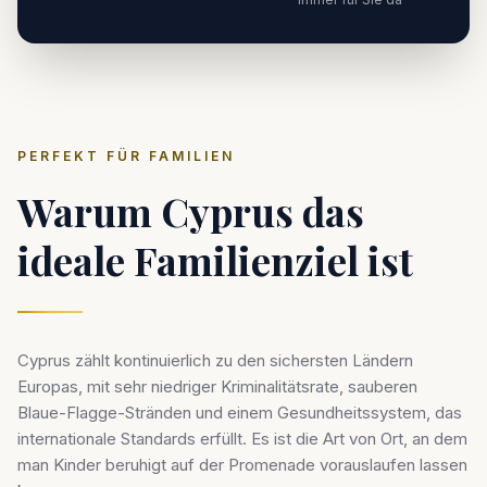
PERFEKT FÜR FAMILIEN
Warum Cyprus das
ideale Familienziel ist
Cyprus zählt kontinuierlich zu den sichersten Ländern
Europas, mit sehr niedriger Kriminalitätsrate, sauberen
Blaue-Flagge-Stränden und einem Gesundheitssystem, das
internationale Standards erfüllt. Es ist die Art von Ort, an dem
man Kinder beruhigt auf der Promenade vorauslaufen lassen