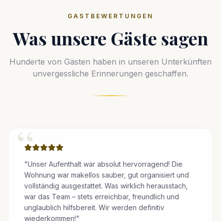
GASTBEWERTUNGEN
Was unsere Gäste sagen
Hunderte von Gästen haben in unseren Unterkünften
unvergessliche Erinnerungen geschaffen.
“
"Unser Aufenthalt war absolut hervorragend! Die
Wohnung war makellos sauber, gut organisiert und
vollständig ausgestattet. Was wirklich herausstach,
war das Team – stets erreichbar, freundlich und
unglaublich hilfsbereit. Wir werden definitiv
wiederkommen!"