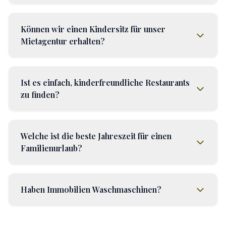
Können wir einen Kindersitz für unser
Mietagentur erhalten?
Ist es einfach, kinderfreundliche Restaurants
zu finden?
Welche ist die beste Jahreszeit für einen
Familienurlaub?
Haben Immobilien Waschmaschinen?