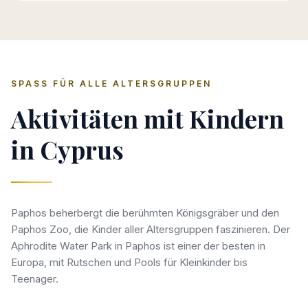
SPASS FÜR ALLE ALTERSGRUPPEN
Aktivitäten mit Kindern
in Cyprus
Paphos beherbergt die berühmten Königsgräber und den
Paphos Zoo, die Kinder aller Altersgruppen faszinieren. Der
Aphrodite Water Park in Paphos ist einer der besten in
Europa, mit Rutschen und Pools für Kleinkinder bis
Teenager.