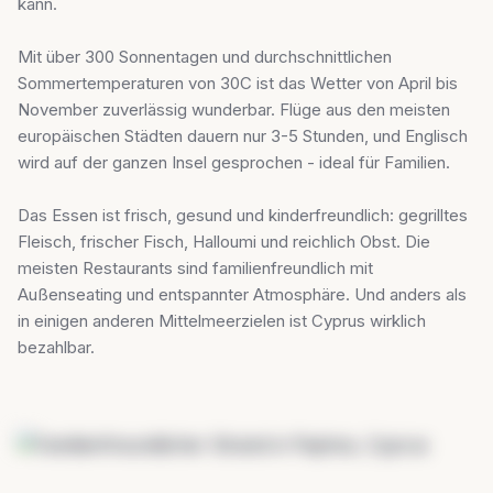
kann.
Mit über 300 Sonnentagen und durchschnittlichen
Sommertemperaturen von 30C ist das Wetter von April bis
November zuverlässig wunderbar. Flüge aus den meisten
europäischen Städten dauern nur 3-5 Stunden, und Englisch
wird auf der ganzen Insel gesprochen - ideal für Familien.
Das Essen ist frisch, gesund und kinderfreundlich: gegrilltes
Fleisch, frischer Fisch, Halloumi und reichlich Obst. Die
meisten Restaurants sind familienfreundlich mit
Außenseating und entspannter Atmosphäre. Und anders als
in einigen anderen Mittelmeerzielen ist Cyprus wirklich
bezahlbar.