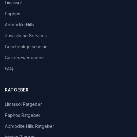
Limassol
Paphos
Aphrodite Hills
Zusätzliche Services
Geschenkgutscheine
Gästebewertungen
FAQ
RATGEBER
Limassol Ratgeber
Paphos Ratgeber
Aphrodite Hills Ratgeber