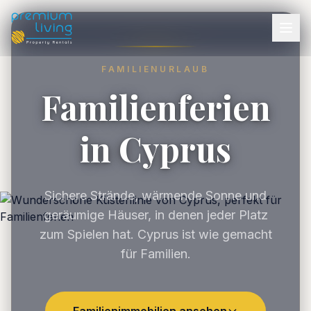
FAMILIENURLAUB
Familienferien
in Cyprus
Sichere Strände, wärmende Sonne und
geräumige Häuser, in denen jeder Platz
zum Spielen hat. Cyprus ist wie gemacht
für Familien.
Familienimmobilien ansehen