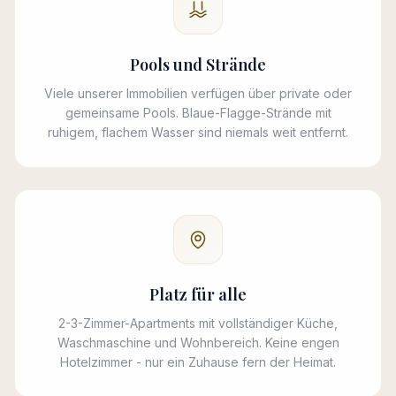
Pools und Strände
Viele unserer Immobilien verfügen über private oder
gemeinsame Pools. Blaue-Flagge-Strände mit
ruhigem, flachem Wasser sind niemals weit entfernt.
Platz für alle
2-3-Zimmer-Apartments mit vollständiger Küche,
Waschmaschine und Wohnbereich. Keine engen
Hotelzimmer - nur ein Zuhause fern der Heimat.