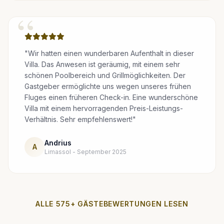
“
"Wir hatten einen wunderbaren Aufenthalt in dieser
Villa. Das Anwesen ist geräumig, mit einem sehr
schönen Poolbereich und Grillmöglichkeiten. Der
Gastgeber ermöglichte uns wegen unseres frühen
Fluges einen früheren Check-in. Eine wunderschöne
Villa mit einem hervorragenden Preis-Leistungs-
Verhältnis. Sehr empfehlenswert!"
Andrius
A
Limassol - September 2025
ALLE 575+ GÄSTEBEWERTUNGEN LESEN