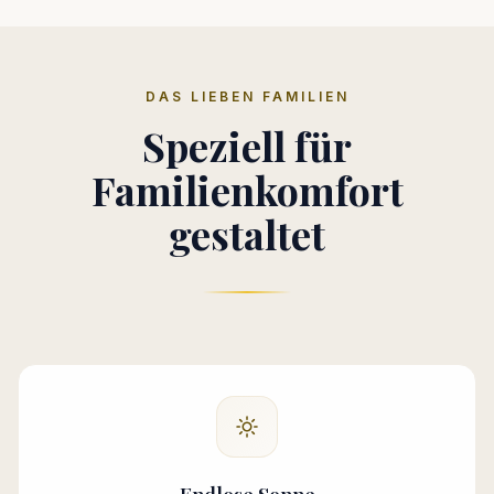
DAS LIEBEN FAMILIEN
Speziell für
Familienkomfort
gestaltet