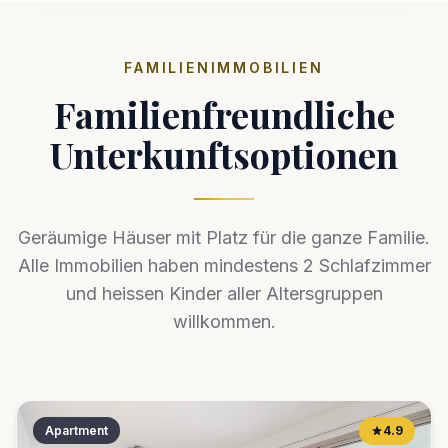
FAMILIENIMMOBILIEN
Familienfreundliche
Unterkunftsoptionen
Geräumige Häuser mit Platz für die ganze Familie.
Alle Immobilien haben mindestens 2 Schlafzimmer
und heissen Kinder aller Altersgruppen
willkommen.
Apartment
4.9