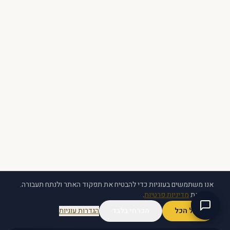
אנו משתמשים בעוגיות כדי להבטיח את תפקוד האתר ולנתח תעבורה.
ראה את
מדיניות פרטיות
.
קבל הכל
הכרחי בלבד
הגדרות עוגיות