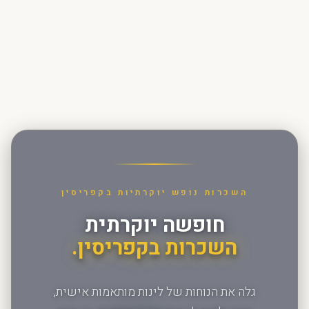
השכרות נופש יוקרתיות בקפריסין
חופשה יוקרתית
השכרות בקפריסין.
גלה את הנוחות של לינות מותאמות אישית,