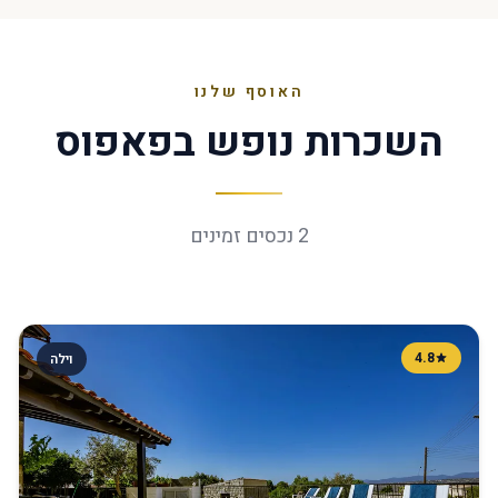
האוסף שלנו
השכרות נופש בפאפוס
2 נכסים זמינים
4.8
וילה