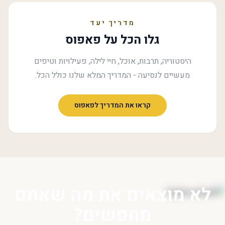
מדריך יעד
גלו הכל על פאפוס
היסטוריה, תרבות, אוכל, חיי לילה, פעילויות וטיפים
מעשיים לנסיעה - המדריך המלא שלנו כולל הכל.
קראו את המדריך לפאפוס
לא מוצאים את מה שאתם
מחפשים?