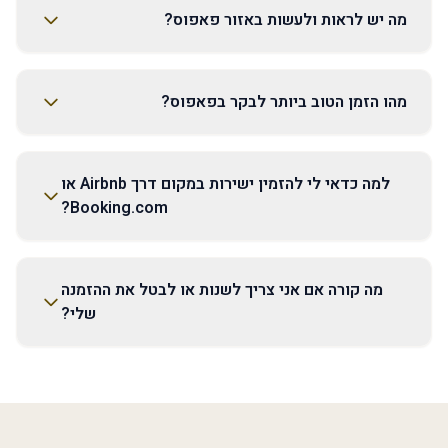
מה יש לראות ולעשות באזור פאפוס?
מהו הזמן הטוב ביותר לבקר בפאפוס?
למה כדאי לי להזמין ישירות במקום דרך Airbnb או
Booking.com?
מה קורה אם אני צריך לשנות או לבטל את ההזמנה
שלי?