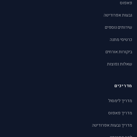
פאפוס
גבעות אפרודיטה
שירותים נוספים
כרטיסי מתנה
ביקורות אורחים
שאלות נפוצות
מדריכים
מדריך לימסול
מדריך פאפוס
מדריך גבעות אפרודיטה