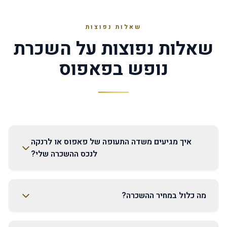
שאלות נפוצות
שאלות נפוצות על השכרת
נופש בפאפוס
איך מגיעים משדה התעופה של פאפוס או לרנקה
לנכס ההשכרה שלי?
מה כלול במחיר ההשכרה?