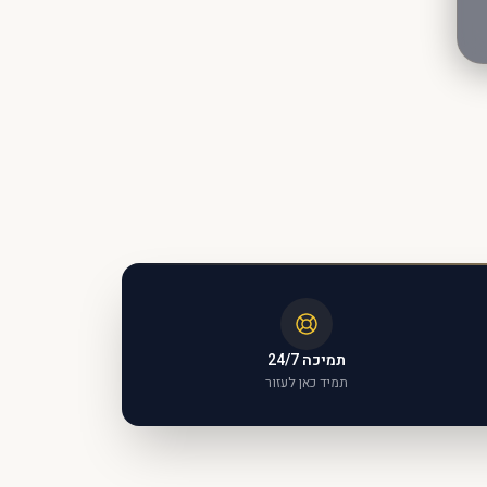
תמיכה 24/7
תמיד כאן לעזור