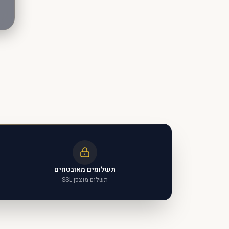
תשלומים מאובטחים
תשלום מוצפן SSL