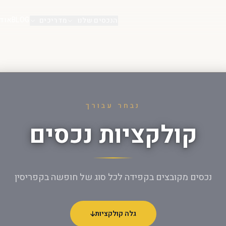
BLOG
אוד
הנכסים שלנו
מדריכים
נבחר עבורך
קולקציות נכסים
נכסים מקובצים בקפידה לכל סוג של חופשה בקפריסין
גלה קולקציות