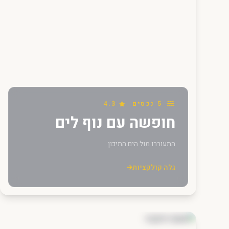
5 נכסים
4.3
חופשה עם נוף לים
התעוררו מול הים התיכון
גלה קולקציות