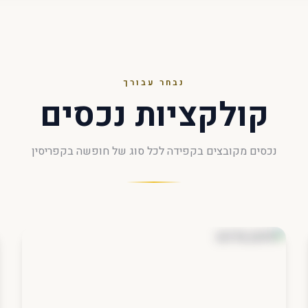
נבחר עבורך
קולקציות נכסים
נכסים מקובצים בקפידה לכל סוג של חופשה בקפריסין