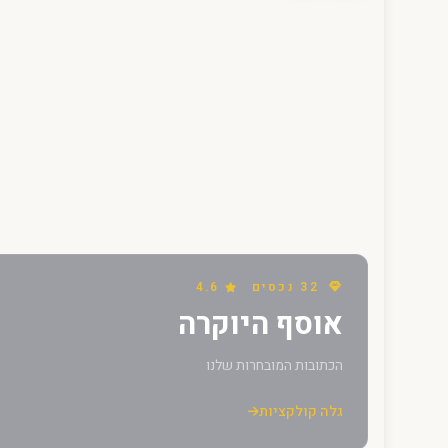
32 נכסים
4.6
אוסף היוקרה
הכתובות המובחרות שלנו
גלה קולקציות