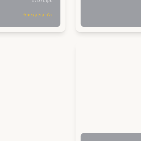
מקום לכולם
גלה קולקציות