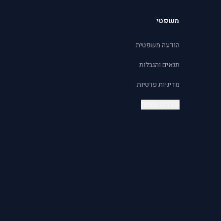
משפטי
הודעה משפטית
תנאים והגבלות
מדיניות פרטיות
הגדרות עוגיות