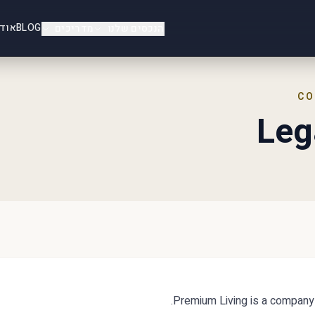
BLOG
אוד
הנכסים שלנו
מדריכים
CO
Leg
Premium Living is a company 