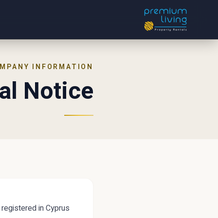
MPANY INFORMATION
al Notice
registered in Cyprus.