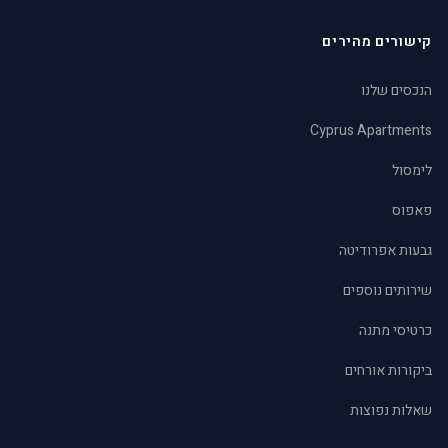
קישורים מהירים
הנכסים שלנו
Cyprus Apartments
לימסול
פאפוס
גבעות אפרודיטה
שירותים נוספים
כרטיסי מתנה
ביקורות אורחים
שאלות נפוצות