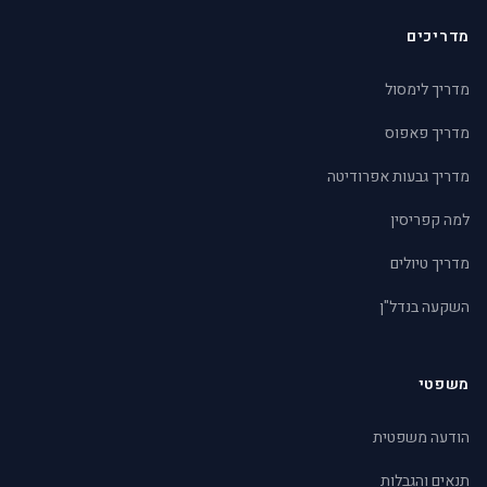
מדריכים
מדריך לימסול
מדריך פאפוס
מדריך גבעות אפרודיטה
למה קפריסין
מדריך טיולים
השקעה בנדל"ן
משפטי
הודעה משפטית
תנאים והגבלות