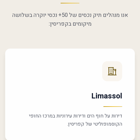
אנו מנהלים תיק נכסים של 50+ נכסי יוקרה בשלושה
מיקומים בקפריסין:
Limassol
דירות על חוף הים ודירות עירוניות במרכז החופי
הקוסמופוליטי של קפריסין.