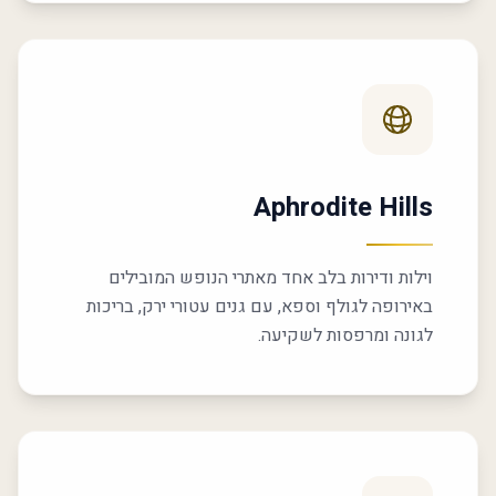
Aphrodite Hills
וילות ודירות בלב אחד מאתרי הנופש המובילים
באירופה לגולף וספא, עם גנים עטורי ירק, בריכות
לגונה ומרפסות לשקיעה.