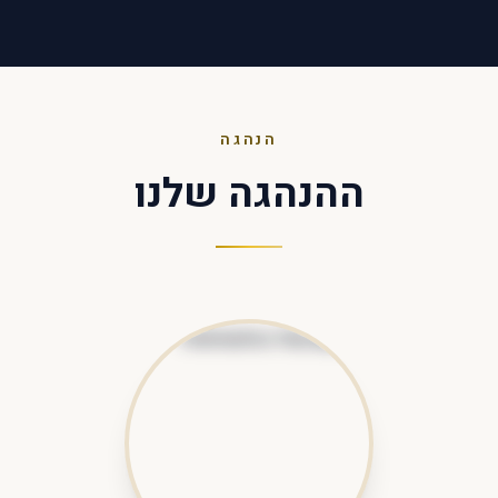
הנהגה
ההנהגה שלנו