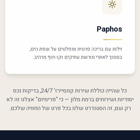
Paphos
וילות עם בריכה פרטית ומפלטים על שפת הים,
בסמוך לאתרי מורשת עתיקים וקו חוף מרהיב.
כל שהייה כוללת שירות קונסיירז' 24/7, בדיקות נכס
יסודיות ושירותים ברמת מלון — כי "פרימיום" אצלנו זה לא
רק שם, זה הסטנדרט שלנו בכל פרט של החוויה שלכם.