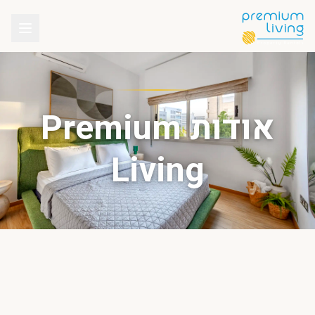
אודות Premium
Living