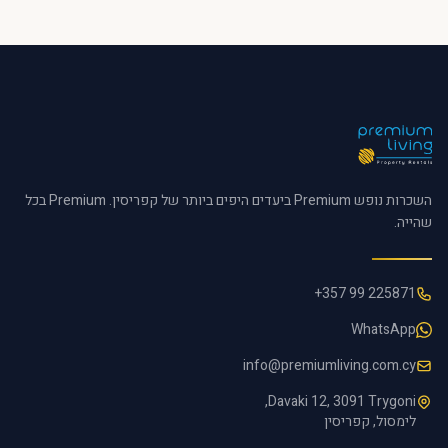
השכרות נופש Premium ביעדים היפים ביותר של קפריסין. Premium בכל
שהייה.
+357 99 225871
WhatsApp
info@premiumliving.com.cy
Davaki 12, 3091 Trygoni,
לימסול, קפריסין