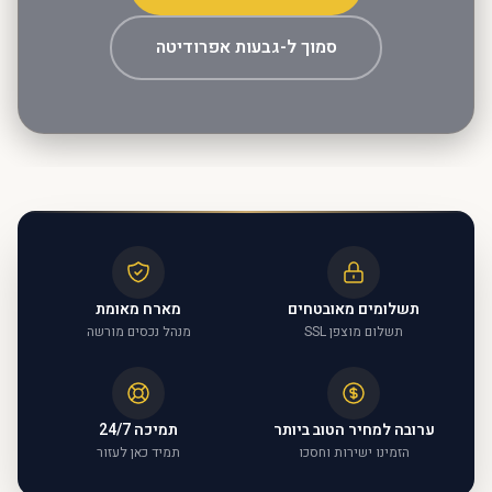
סמוך ל-גבעות אפרודיטה
תשלומים מאובטחים
מארח מאומת
תשלום מוצפן SSL
מנהל נכסים מורשה
ערובה למחיר הטוב ביותר
תמיכה 24/7
הזמינו ישירות וחסכו
תמיד כאן לעזור