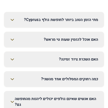
מתי הזמן הטוב ביותר לחופשת גולף בCyprus?
האם אוכל להזמין שעות טי מראש?
האם השכרת ציוד זמינה?
כמה רחוקים המסלולים אחד מהשני?
האם אנשים שאינם גולפים יכולים ליהנות מהחופשה
גם?