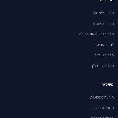
מדריכים
מדריך לימסול
מדריך פאפוס
מדריך גבעות אפרודיטה
למה קפריסין
מדריך טיולים
השקעה בנדל"ן
משפטי
הודעה משפטית
תנאים והגבלות