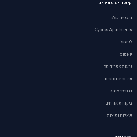
קישורים מהירים
הנכסים שלנו
Cyprus Apartments
לימסול
פאפוס
גבעות אפרודיטה
שירותים נוספים
כרטיסי מתנה
ביקורות אורחים
שאלות נפוצות