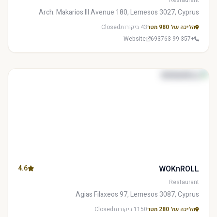
Restaurant
Arch. Makarios III Avenue 180, Lemesos 3027, Cyprus
הליכה של 980 מטר
43 ביקורות
Closed
Website
+357 99 693763
4.6
WOKnROLL
Restaurant
Agias Filaxeos 97, Lemesos 3087, Cyprus
הליכה של 280 מטר
1150 ביקורות
Closed