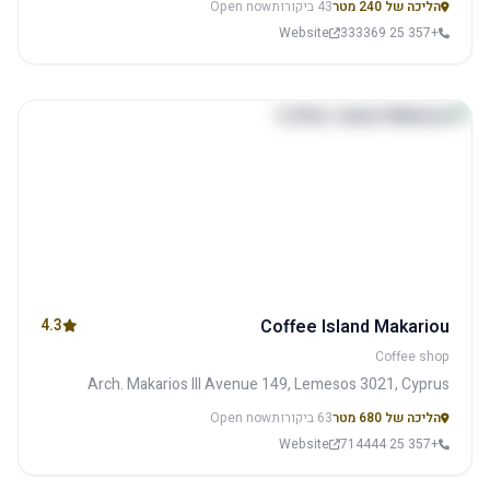
הליכה של 240 מטר
43 ביקורות
Open now
Website
+357 25 333369
4.3
Coffee Island Makariou
Coffee shop
Arch. Makarios III Avenue 149, Lemesos 3021, Cyprus
הליכה של 680 מטר
63 ביקורות
Open now
Website
+357 25 714444