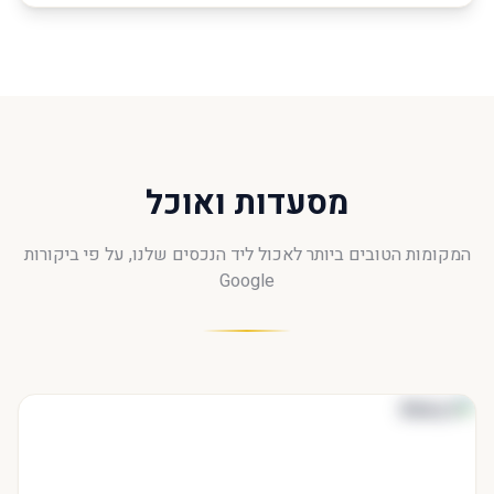
מסעדות ואוכל
המקומות הטובים ביותר לאכול ליד הנכסים שלנו, על פי ביקורות
Google