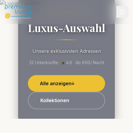
KOLLEKTIONEN
Luxus-Auswahl
Unsere exklusivsten Adressen
32 Unterkünfte ·
4.6 · Ab €60/ Nacht
Alle anzeigen
Kollektionen