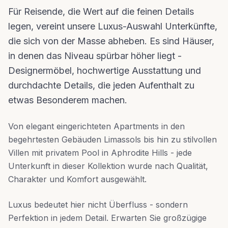
Für Reisende, die Wert auf die feinen Details
legen, vereint unsere Luxus-Auswahl Unterkünfte,
die sich von der Masse abheben. Es sind Häuser,
in denen das Niveau spürbar höher liegt -
Designermöbel, hochwertige Ausstattung und
durchdachte Details, die jeden Aufenthalt zu
etwas Besonderem machen.
Von elegant eingerichteten Apartments in den
begehrtesten Gebäuden Limassols bis hin zu stilvollen
Villen mit privatem Pool in Aphrodite Hills - jede
Unterkunft in dieser Kollektion wurde nach Qualität,
Charakter und Komfort ausgewählt.
Luxus bedeutet hier nicht Überfluss - sondern
Perfektion in jedem Detail. Erwarten Sie großzügige