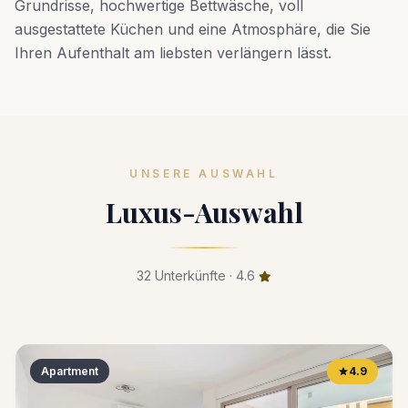
Grundrisse, hochwertige Bettwäsche, voll
ausgestattete Küchen und eine Atmosphäre, die Sie
Ihren Aufenthalt am liebsten verlängern lässt.
UNSERE AUSWAHL
Luxus-Auswahl
32 Unterkünfte · 4.6
Apartment
4.9