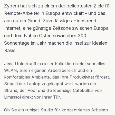
Zypern hat sich zu einem der beliebtesten Ziele für
Remote-Arbeiter in Europa entwickelt - und das
aus gutem Grund. Zuverlässiges Highspeed-
Internet, eine günstige Zeitzone zwischen Europa
und dem Nahen Osten sowie über 300
Sonnentage im Jahr machen die Insel zur idealen
Basis.
Jede Unterkunft in dieser Kollektion bietet schnelles
WLAN, einen eigenen Arbeitsbereich und ein
komfortables Ambiente, das Ihre Produktivität fördert.
Sobald der Laptop zugeklappt wird, warten der
Strand, der Pool und die lebendige Cafékultur von
Limassol direkt vor Ihrer Tür.
Ob Sie ein ruhiges Studio für konzentriertes Arbeiten