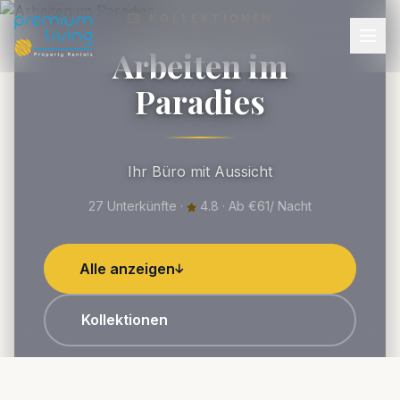
KOLLEKTIONEN
Arbeiten im
Paradies
Ihr Büro mit Aussicht
27 Unterkünfte ·
4.8 · Ab €61/ Nacht
Alle anzeigen
Kollektionen