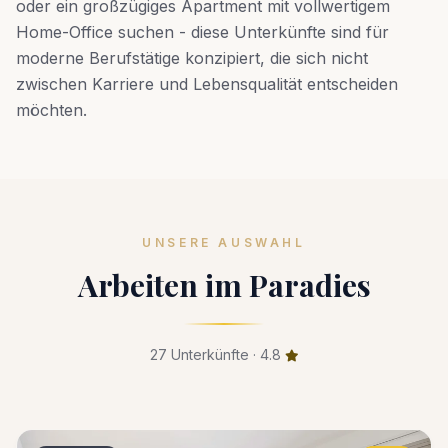
oder ein großzügiges Apartment mit vollwertigem
Home-Office suchen - diese Unterkünfte sind für
moderne Berufstätige konzipiert, die sich nicht
zwischen Karriere und Lebensqualität entscheiden
möchten.
UNSERE AUSWAHL
Arbeiten im Paradies
27 Unterkünfte · 4.8