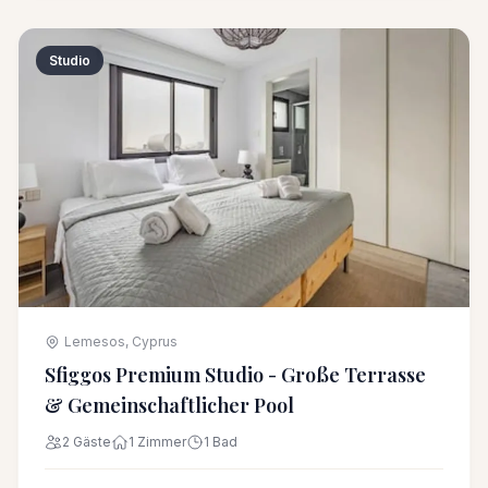
Studio
Lemesos, Cyprus
Sfiggos Premium Studio - Große Terrasse
& Gemeinschaftlicher Pool
2 Gäste
1 Zimmer
1 Bad