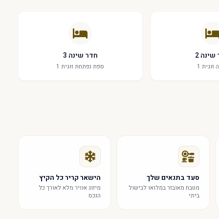
שינה 2
חדר שינה 3
 זוגית 1
ספת נפתחת זוגית 1
סעד בתנאים שלך
הישאר קריר כל הקיץ
מטבח מאובזר במלואו לבישול
מיזוג אוויר מלא לאורך כל
ביתי
הנכס