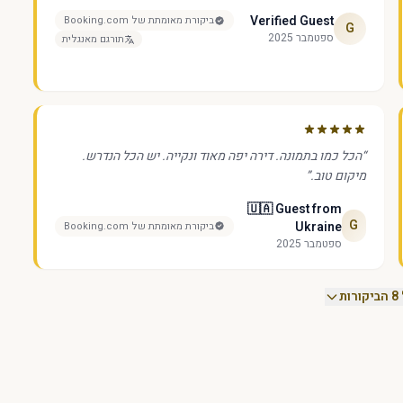
Verified Guest
ביקורת מאומתת של Booking.com
G
ספטמבר 2025
תורגם מאנגלית
“
הכל כמו בתמונה. דירה יפה מאוד ונקייה. יש הכל הנדרש.
מיקום טוב.
”
🇺🇦 Guest from
G
Ukraine
ביקורת מאומתת של Booking.com
ספטמבר 2025
ת