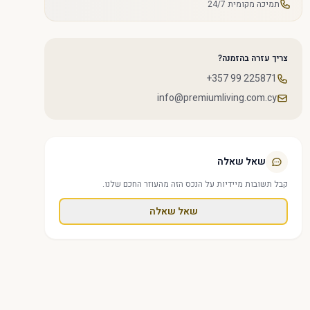
תמיכה מקומית 24/7
צריך עזרה בהזמנה?
+357 99 225871
info@premiumliving.com.cy
שאל שאלה
קבל תשובות מיידיות על הנכס הזה מהעוזר החכם שלנו.
שאל שאלה