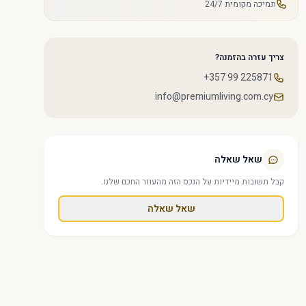
תמיכה מקומית 24/7
צריך עזרה בהזמנה?
+357 99 225871
info@premiumliving.com.cy
שאל שאלה
קבל תשובות מיידיות על הנכס הזה מהעוזר החכם שלנו.
שאל שאלה