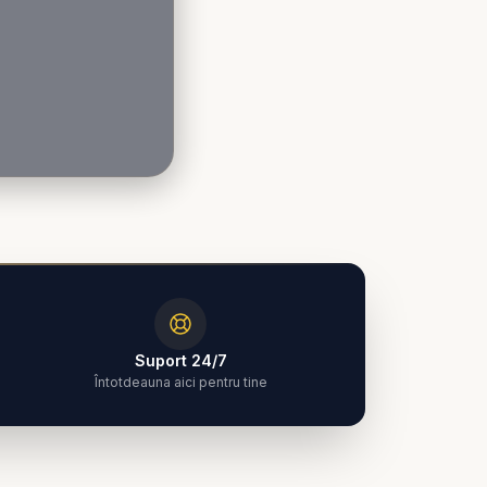
Suport 24/7
Întotdeauna aici pentru tine