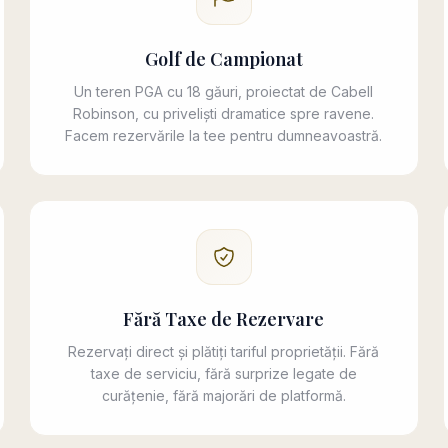
Golf de Campionat
Un teren PGA cu 18 găuri, proiectat de Cabell
Robinson, cu priveliști dramatice spre ravene.
Facem rezervările la tee pentru dumneavoastră.
Fără Taxe de Rezervare
Rezervați direct și plătiți tariful proprietății. Fără
taxe de serviciu, fără surprize legate de
curățenie, fără majorări de platformă.