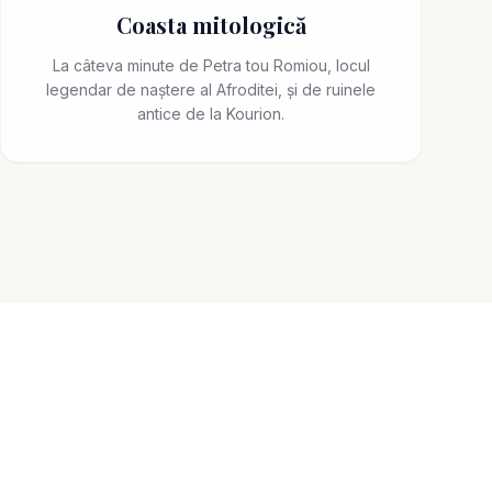
Coasta mitologică
La câteva minute de Petra tou Romiou, locul
legendar de naștere al Afroditei, și de ruinele
antice de la Kourion.