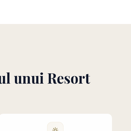
ul unui Resort