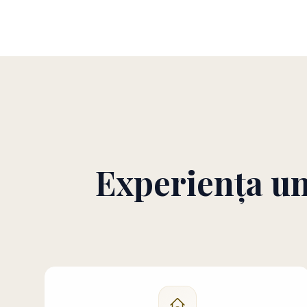
Experiența un