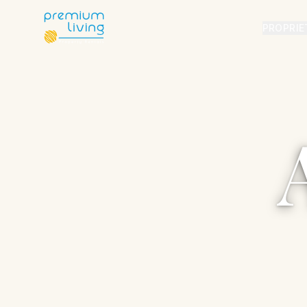
PROPRIE